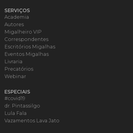
SERVIÇOS
Academia
Autores
Migalheiro VIP
Correspondentes
Escritórios Migalhas
Eventos Migalhas
Livraria
Precatórios
Webinar
ESPECIAIS
#covid19
dr. Pintassilgo
Lula Fala
Vazamentos Lava Jato