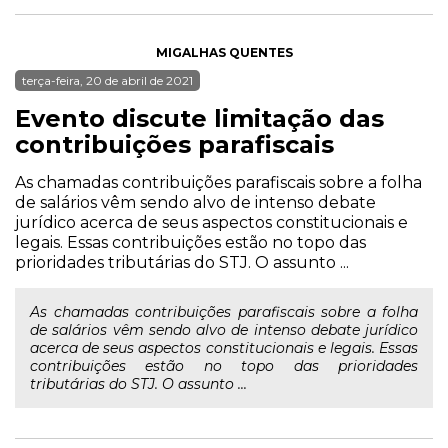
MIGALHAS QUENTES
terça-feira, 20 de abril de 2021
Evento discute limitação das
contribuições parafiscais
As chamadas contribuições parafiscais sobre a folha
de salários vêm sendo alvo de intenso debate
jurídico acerca de seus aspectos constitucionais e
legais. Essas contribuições estão no topo das
prioridades tributárias do STJ. O assunto ...
As chamadas contribuições parafiscais sobre a folha
de salários vêm sendo alvo de intenso debate jurídico
acerca de seus aspectos constitucionais e legais. Essas
contribuições estão no topo das prioridades
tributárias do STJ. O assunto ...