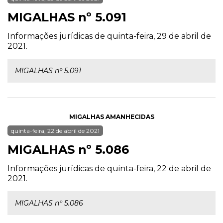
MIGALHAS nº 5.091
Informações jurídicas de quinta-feira, 29 de abril de
2021.
MIGALHAS nº 5.091
MIGALHAS AMANHECIDAS
quinta-feira, 22 de abril de 2021
MIGALHAS nº 5.086
Informações jurídicas de quinta-feira, 22 de abril de
2021.
MIGALHAS nº 5.086