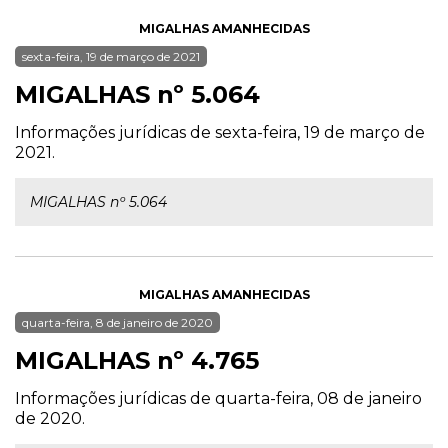
MIGALHAS AMANHECIDAS
sexta-feira, 19 de março de 2021
MIGALHAS nº 5.064
Informações jurídicas de sexta-feira, 19 de março de
2021.
MIGALHAS nº 5.064
MIGALHAS AMANHECIDAS
quarta-feira, 8 de janeiro de 2020
MIGALHAS nº 4.765
Informações jurídicas de quarta-feira, 08 de janeiro
de 2020.