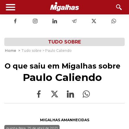
TUDO SOBRE
Home
>
Tudo sobre > Paulo Caliendo
O que saiu em Migalhas sobre
Paulo Caliendo
MIGALHAS AMANHECIDAS
quinta-feira, 29 de abril de 2021