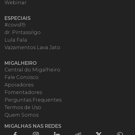
Webinar
ESPECIAIS
#covid19
dr. Pintassilgo
Lula Fala
Vazamentos Lava Jato
MIGALHEIRO
Central do Migalheiro
Fale Conosco
Apoiadores
Fomentadores
Perguntas Frequentes
Termos de Uso
Quem Somos
MIGALHAS NAS REDES