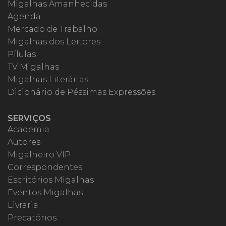
Migalhas Amanhecidas
Agenda
Mercado de Trabalho
Migalhas dos Leitores
Pílulas
TV Migalhas
Migalhas Literárias
Dicionário de Péssimas Expressões
SERVIÇOS
Academia
Autores
Migalheiro VIP
Correspondentes
Escritórios Migalhas
Eventos Migalhas
Livraria
Precatórios