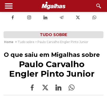
TUDO SOBRE
Home
>
Tudo sobre > Paulo Carvalho Engler Pinto Junior
O que saiu em Migalhas sobre
Paulo Carvalho
Engler Pinto Junior