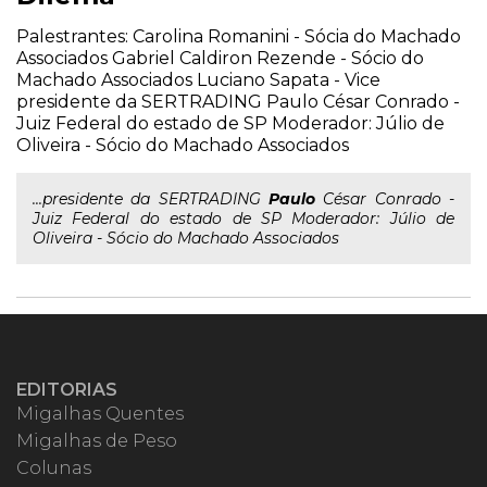
Palestrantes: Carolina Romanini - Sócia do Machado
Associados Gabriel Caldiron Rezende - Sócio do
Machado Associados Luciano Sapata - Vice
presidente da SERTRADING Paulo César Conrado -
Juiz Federal do estado de SP Moderador: Júlio de
Oliveira - Sócio do Machado Associados
...presidente da SERTRADING
Paulo
César Conrado -
Juiz Federal do estado de SP Moderador: Júlio de
Oliveira - Sócio do Machado Associados
EDITORIAS
Migalhas Quentes
Migalhas de Peso
Colunas