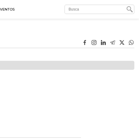
EVENTOS