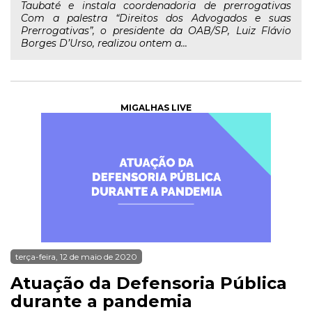
Taubaté e instala coordenadoria de prerrogativas
Com a palestra “Direitos dos Advogados e suas
Prerrogativas”, o presidente da OAB/SP, Luiz Flávio
Borges D’Urso, realizou ontem a...
MIGALHAS LIVE
terça-feira, 12 de maio de 2020
Atuação da Defensoria Pública
durante a pandemia