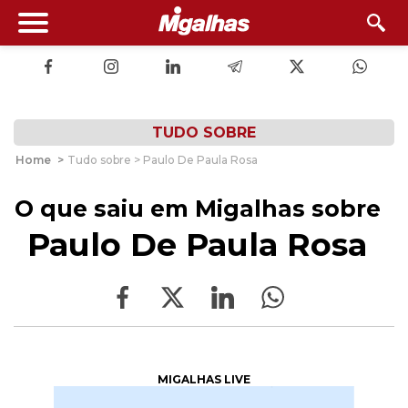
TUDO SOBRE
Home
>
Tudo sobre > Paulo De Paula Rosa
O que saiu em Migalhas sobre
Paulo De Paula Rosa
MIGALHAS LIVE