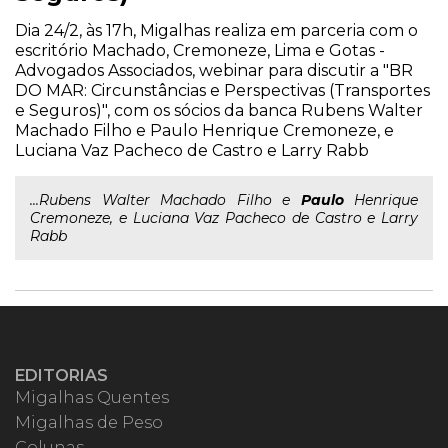
Dia 24/2, às 17h, Migalhas realiza em parceria com o
escritório Machado, Cremoneze, Lima e Gotas -
Advogados Associados, webinar para discutir a "BR
DO MAR: Circunstâncias e Perspectivas (Transportes
e Seguros)", com os sócios da banca Rubens Walter
Machado Filho e Paulo Henrique Cremoneze, e
Luciana Vaz Pacheco de Castro e Larry Rabb
...Rubens Walter Machado Filho e
Paulo
Henrique
Cremoneze, e Luciana Vaz Pacheco de Castro e Larry
Rabb
EDITORIAS
Migalhas Quentes
Migalhas de Peso
Colunas