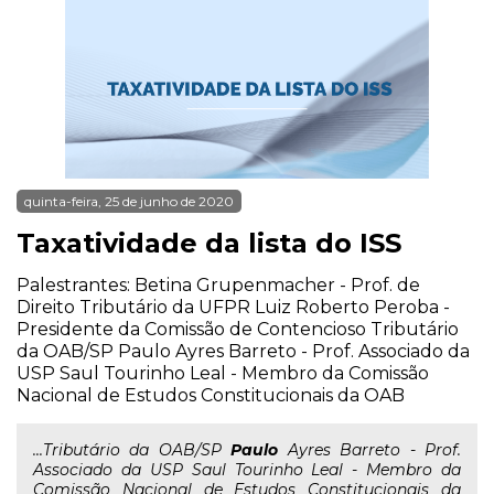
quinta-feira, 25 de junho de 2020
Taxatividade da lista do ISS
Palestrantes: Betina Grupenmacher - Prof. de
Direito Tributário da UFPR Luiz Roberto Peroba -
Presidente da Comissão de Contencioso Tributário
da OAB/SP Paulo Ayres Barreto - Prof. Associado da
USP Saul Tourinho Leal - Membro da Comissão
Nacional de Estudos Constitucionais da OAB
...Tributário da OAB/SP
Paulo
Ayres Barreto - Prof.
Associado da USP Saul Tourinho Leal - Membro da
Comissão Nacional de Estudos Constitucionais da