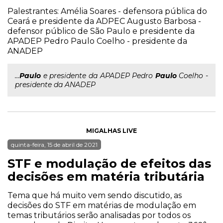
Palestrantes: Amélia Soares - defensora pública do
Ceará e presidente da ADPEC Augusto Barbosa -
defensor público de São Paulo e presidente da
APADEP Pedro Paulo Coelho - presidente da
ANADEP
...
Paulo
e presidente da APADEP Pedro
Paulo
Coelho -
presidente da ANADEP
MIGALHAS LIVE
quinta-feira, 15 de abril de 2021
STF e modulação de efeitos das
decisões em matéria tributária
Tema que há muito vem sendo discutido, as
decisões do STF em matérias de modulação em
temas tributários serão analisadas por todos os