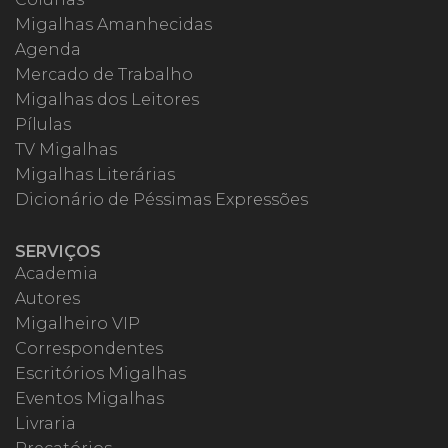
Migalhas Amanhecidas
Agenda
Mercado de Trabalho
Migalhas dos Leitores
Pílulas
TV Migalhas
Migalhas Literárias
Dicionário de Péssimas Expressões
SERVIÇOS
Academia
Autores
Migalheiro VIP
Correspondentes
Escritórios Migalhas
Eventos Migalhas
Livraria