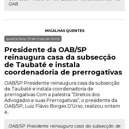
OAB
MIGALHAS QUENTES
quarta-feira, 31 de maio de 2006
Presidente da OAB/SP
reinaugura casa da subsecção
de Taubaté e instala
coordenadoria de prerrogativas
OAB/SP Presidente reinaugura casa da subsecção
de Taubaté e instala coordenadoria de
prerrogativas Com a palestra “Direitos dos
Advogados e suas Prerrogativas”, o presidente da
OAB/SP, Luiz Flávio Borges D’Urso, realizou ontem
a...
OAB/SP Presidente reinaugura casa da subsecção de