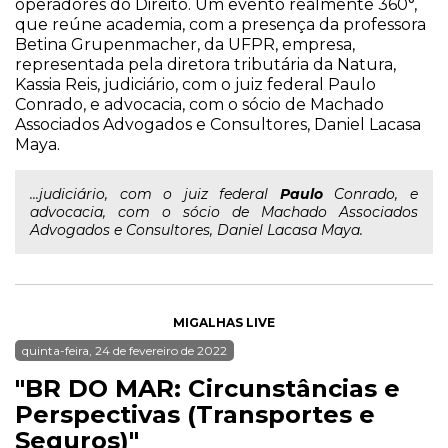
operadores do Direito. Um evento realmente 360°,
que reúne academia, com a presença da professora
Betina Grupenmacher, da UFPR, empresa,
representada pela diretora tributária da Natura,
Kassia Reis, judiciário, com o juiz federal Paulo
Conrado, e advocacia, com o sócio de Machado
Associados Advogados e Consultores, Daniel Lacasa
Maya.
...judiciário, com o juiz federal
Paulo
Conrado, e
advocacia, com o sócio de Machado Associados
Advogados e Consultores, Daniel Lacasa Maya.
MIGALHAS LIVE
quinta-feira, 24 de fevereiro de 2022
"BR DO MAR: Circunstâncias e
Perspectivas (Transportes e
Seguros)"