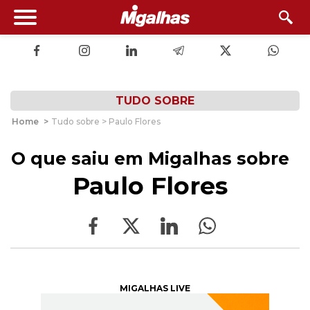
TUDO SOBRE
Home
>
Tudo sobre > Paulo Flores
O que saiu em Migalhas sobre
Paulo Flores
MIGALHAS LIVE