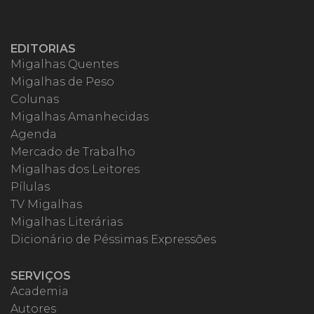
EDITORIAS
Migalhas Quentes
Migalhas de Peso
Colunas
Migalhas Amanhecidas
Agenda
Mercado de Trabalho
Migalhas dos Leitores
Pílulas
TV Migalhas
Migalhas Literárias
Dicionário de Péssimas Expressões
SERVIÇOS
Academia
Autores