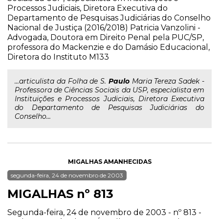
Processos Judiciais, Diretora Executiva do
Departamento de Pesquisas Judiciárias do Conselho
Nacional de Justiça (2016/2018) Patricia Vanzolini -
Advogada, Doutora em Direito Penal pela PUC/SP,
professora do Mackenzie e do Damásio Educacional,
Diretora do Instituto M133
...articulista da Folha de S.
Paulo
Maria Tereza Sadek -
Professora de Ciências Sociais da USP, especialista em
Instituições e Processos Judiciais, Diretora Executiva
do Departamento de Pesquisas Judiciárias do
Conselho...
MIGALHAS AMANHECIDAS
segunda-feira, 24 de novembro de 2003
MIGALHAS nº 813
Segunda-feira, 24 de novembro de 2003 - nº 813 -