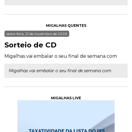
MIGALHAS QUENTES
sexta-feira, 21 de novembro de 2003
Sorteio de CD
Migalhas vai embalar o seu final de semana com
Migalhas vai embalar o seu final de semana com
MIGALHAS LIVE