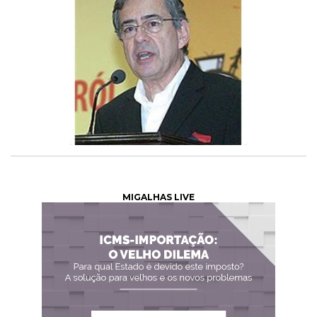
MIGALHAS LIVE