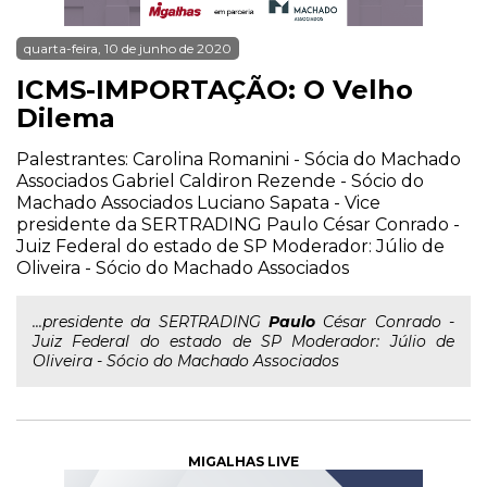
quarta-feira, 10 de junho de 2020
ICMS-IMPORTAÇÃO: O Velho
Dilema
Palestrantes: Carolina Romanini - Sócia do Machado
Associados Gabriel Caldiron Rezende - Sócio do
Machado Associados Luciano Sapata - Vice
presidente da SERTRADING Paulo César Conrado -
Juiz Federal do estado de SP Moderador: Júlio de
Oliveira - Sócio do Machado Associados
...presidente da SERTRADING
Paulo
César Conrado -
Juiz Federal do estado de SP Moderador: Júlio de
Oliveira - Sócio do Machado Associados
MIGALHAS LIVE