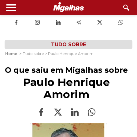
TUDO SOBRE
Home
>
Tudo sobre > Paulo Henrique Amorim
O que saiu em Migalhas sobre
Paulo Henrique
Amorim