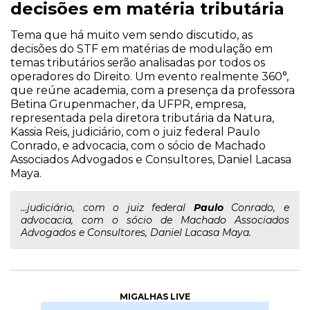
decisões em matéria tributária
Tema que há muito vem sendo discutido, as
decisões do STF em matérias de modulação em
temas tributários serão analisadas por todos os
operadores do Direito. Um evento realmente 360°,
que reúne academia, com a presença da professora
Betina Grupenmacher, da UFPR, empresa,
representada pela diretora tributária da Natura,
Kassia Reis, judiciário, com o juiz federal Paulo
Conrado, e advocacia, com o sócio de Machado
Associados Advogados e Consultores, Daniel Lacasa
Maya.
...judiciário, com o juiz federal
Paulo
Conrado, e
advocacia, com o sócio de Machado Associados
Advogados e Consultores, Daniel Lacasa Maya.
MIGALHAS LIVE