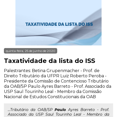
quinta-feira, 25 de junho de 2020
Taxatividade da lista do ISS
Palestrantes: Betina Grupenmacher - Prof. de
Direito Tributário da UFPR Luiz Roberto Peroba -
Presidente da Comissão de Contencioso Tributário
da OAB/SP Paulo Ayres Barreto - Prof. Associado da
USP Saul Tourinho Leal - Membro da Comissão
Nacional de Estudos Constitucionais da OAB
...Tributário da OAB/SP
Paulo
Ayres Barreto - Prof.
Associado da USP Saul Tourinho Leal - Membro da