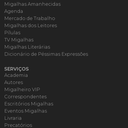
Migalhas Amanhecidas
Agenda
Mercado de Trabalho
Migalhas dos Leitores
Pílulas
TV Migalhas
Migalhas Literárias
Dicionário de Péssimas Expressões
SERVIÇOS
Academia
Autores
Migalheiro VIP
Correspondentes
Escritórios Migalhas
Eventos Migalhas
Livraria
Precatórios