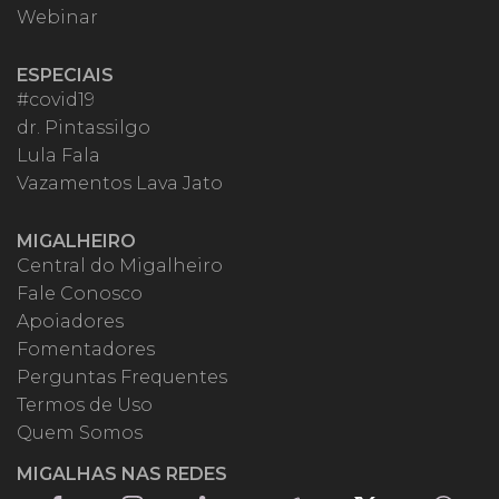
Webinar
ESPECIAIS
#covid19
dr. Pintassilgo
Lula Fala
Vazamentos Lava Jato
MIGALHEIRO
Central do Migalheiro
Fale Conosco
Apoiadores
Fomentadores
Perguntas Frequentes
Termos de Uso
Quem Somos
MIGALHAS NAS REDES