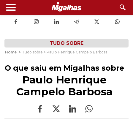
TUDO SOBRE
Home
>
Tudo sobre > Paulo Henrique Campelo Barbosa
O que saiu em Migalhas sobre
Paulo Henrique
Campelo Barbosa