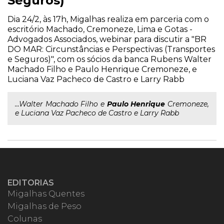
Seguros)"
Dia 24/2, às 17h, Migalhas realiza em parceria com o
escritório Machado, Cremoneze, Lima e Gotas -
Advogados Associados, webinar para discutir a "BR
DO MAR: Circunstâncias e Perspectivas (Transportes
e Seguros)", com os sócios da banca Rubens Walter
Machado Filho e Paulo Henrique Cremoneze, e
Luciana Vaz Pacheco de Castro e Larry Rabb
...Walter Machado Filho e
Paulo
Henrique
Cremoneze,
e Luciana Vaz Pacheco de Castro e Larry Rabb
EDITORIAS
Migalhas Quentes
Migalhas de Peso
Colunas