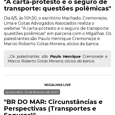
"A carta-protesto e o seguro de
transporte: questões polêmicas"
Dia 6/5, às 10h30, o escritório Machado, Cremoneze,
Lima e Gotas Advogados Associados realiza o
webinar "A carta-protesto e o seguro de transporte:
questões polêmicas" em parceria com o Migalhas. Os
palestrantes são Paulo Henrique Cremoneze e
Marcio Roberto Gotas Moreira, sócios da banca.
...Os palestrantes são
Paulo
Henrique
Cremoneze e
Marcio Roberto Gotas Moreira, sócios da banca.
MIGALHAS LIVE
quinta-feira, 24 de fevereiro de 2022
"BR DO MAR: Circunstâncias e
Perspectivas (Transportes e