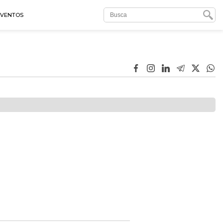
EVENTOS