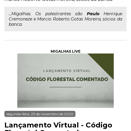
...Migalhas. Os palestrantes são
Paulo
Henrique
Cremoneze e Marcio Roberto Gotas Moreira, sócios da
banca.
MIGALHAS LIVE
segunda-feira, 23 de novembro de 2020
Lançamento Virtual - Código