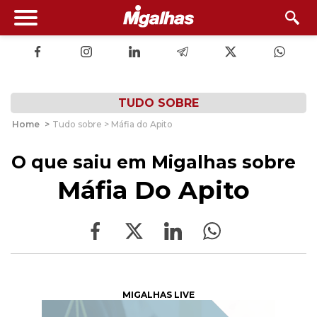
TUDO SOBRE
Home
>
Tudo sobre > Máfia do Apito
O que saiu em Migalhas sobre
Máfia Do Apito
MIGALHAS LIVE