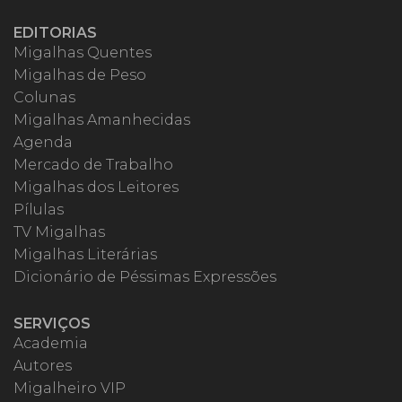
EDITORIAS
Migalhas Quentes
Migalhas de Peso
Colunas
Migalhas Amanhecidas
Agenda
Mercado de Trabalho
Migalhas dos Leitores
Pílulas
TV Migalhas
Migalhas Literárias
Dicionário de Péssimas Expressões
SERVIÇOS
Academia
Autores
Migalheiro VIP