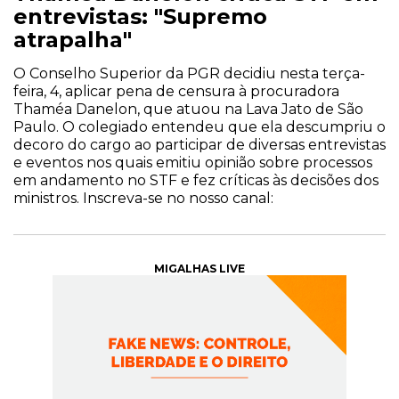
entrevistas: "Supremo
atrapalha"
O Conselho Superior da PGR decidiu nesta terça-
feira, 4, aplicar pena de censura à procuradora
Thaméa Danelon, que atuou na Lava Jato de São
Paulo. O colegiado entendeu que ela descumpriu o
decoro do cargo ao participar de diversas entrevistas
e eventos nos quais emitiu opinião sobre processos
em andamento no STF e fez críticas às decisões dos
ministros. Inscreva-se no nosso canal:
MIGALHAS LIVE