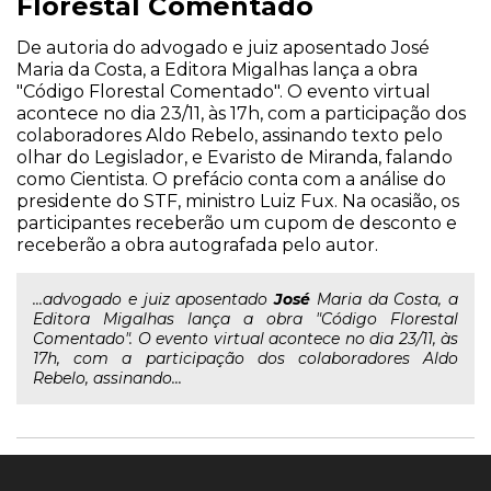
Florestal Comentado
De autoria do advogado e juiz aposentado José
Maria da Costa, a Editora Migalhas lança a obra
"Código Florestal Comentado". O evento virtual
acontece no dia 23/11, às 17h, com a participação dos
colaboradores Aldo Rebelo, assinando texto pelo
olhar do Legislador, e Evaristo de Miranda, falando
como Cientista. O prefácio conta com a análise do
presidente do STF, ministro Luiz Fux. Na ocasião, os
participantes receberão um cupom de desconto e
receberão a obra autografada pelo autor.
...advogado e juiz aposentado
José
Maria da Costa, a
Editora Migalhas lança a obra "Código Florestal
Comentado". O evento virtual acontece no dia 23/11, às
17h, com a participação dos colaboradores Aldo
Rebelo, assinando...