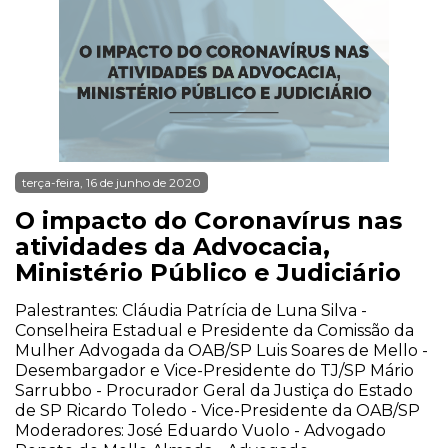
terça-feira, 16 de junho de 2020
O impacto do Coronavírus nas
atividades da Advocacia,
Ministério Público e Judiciário
Palestrantes: Cláudia Patrícia de Luna Silva -
Conselheira Estadual e Presidente da Comissão da
Mulher Advogada da OAB/SP Luis Soares de Mello -
Desembargador e Vice-Presidente do TJ/SP Mário
Sarrubbo - Procurador Geral da Justiça do Estado
de SP Ricardo Toledo - Vice-Presidente da OAB/SP
Moderadores: José Eduardo Vuolo - Advogado