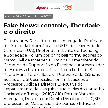
quinta-feira, 25 de junho de 2020
Fake News: controle, liberdade
e o direito
Palestrantes: Ronaldo Lemos - Advogado. Professor
de Direito da Informática da UERJ da Universidade
Columbia (EUA), Diretor do Instituto de Tecnologia
e Sociedade. Foi um dos principais formuladores do
Marco Civil da Internet. É um dos 20 membros do
Conselho de Supervisão do Facebook. Apresentador
do Expresso Futuro e articulista da Folha de S.
Paulo Maria Tereza Sadek - Professora de Ciências
Sociais da USP, especialista em Instituições e
Processos Judiciais, Diretora Executiva do
Departamento de Pesquisas Judiciárias do Conselho
Nacional de Justiça (2016/2018) Patricia Vanzolini -
Advogada, Doutora em Direito Penal pela PUC/SP,
professora do Mackenzie e do Damásio Educacional,