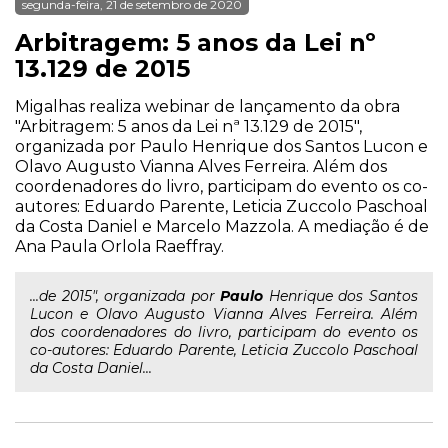
segunda-feira, 21 de setembro de 2020
Arbitragem: 5 anos da Lei nº
13.129 de 2015
Migalhas realiza webinar de lançamento da obra
"Arbitragem: 5 anos da Lei nª 13.129 de 2015",
organizada por Paulo Henrique dos Santos Lucon e
Olavo Augusto Vianna Alves Ferreira. Além dos
coordenadores do livro, participam do evento os co-
autores: Eduardo Parente, Leticia Zuccolo Paschoal
da Costa Daniel e Marcelo Mazzola. A mediação é de
Ana Paula Orlola Raeffray.
...de 2015", organizada por
Paulo
Henrique dos Santos
Lucon e Olavo Augusto Vianna Alves Ferreira. Além
dos coordenadores do livro, participam do evento os
co-autores: Eduardo Parente, Leticia Zuccolo Paschoal
da Costa Daniel...