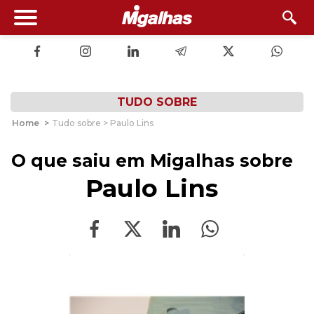
TUDO SOBRE
Home
>
Tudo sobre > Paulo Lins
O que saiu em Migalhas sobre
Paulo Lins