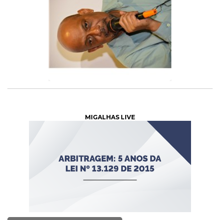
MIGALHAS LIVE