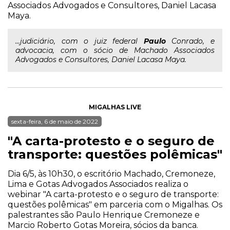
Associados Advogados e Consultores, Daniel Lacasa
Maya.
...judiciário, com o juiz federal
Paulo
Conrado, e
advocacia, com o sócio de Machado Associados
Advogados e Consultores, Daniel Lacasa Maya.
MIGALHAS LIVE
sexta-feira, 6 de maio de 2022
"A carta-protesto e o seguro de
transporte: questões polêmicas"
Dia 6/5, às 10h30, o escritório Machado, Cremoneze,
Lima e Gotas Advogados Associados realiza o
webinar "A carta-protesto e o seguro de transporte:
questões polêmicas" em parceria com o Migalhas. Os
palestrantes são Paulo Henrique Cremoneze e
Marcio Roberto Gotas Moreira, sócios da banca.