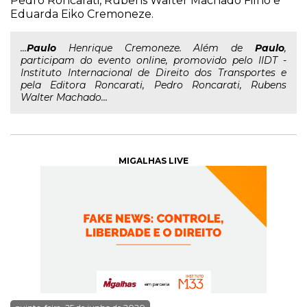
Pedro Roncarati, Rubens Walter Machado Filho e
Eduarda Eiko Cremoneze.
...
Paulo
Henrique Cremoneze. Além de
Paulo
,
participam do evento online, promovido pelo IIDT -
Instituto Internacional de Direito dos Transportes e
pela Editora Roncarati, Pedro Roncarati, Rubens
Walter Machado...
MIGALHAS LIVE