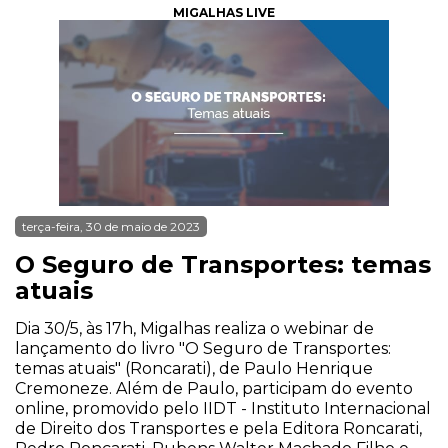
MIGALHAS LIVE
terça-feira, 30 de maio de 2023
O Seguro de Transportes: temas
atuais
Dia 30/5, às 17h, Migalhas realiza o webinar de
lançamento do livro "O Seguro de Transportes:
temas atuais" (Roncarati), de Paulo Henrique
Cremoneze. Além de Paulo, participam do evento
online, promovido pelo IIDT - Instituto Internacional
de Direito dos Transportes e pela Editora Roncarati,