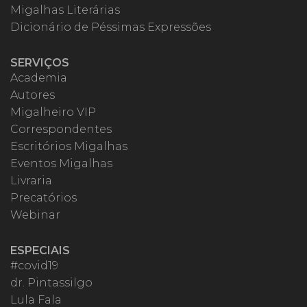
Migalhas Literárias
Dicionário de Péssimas Expressões
SERVIÇOS
Academia
Autores
Migalheiro VIP
Correspondentes
Escritórios Migalhas
Eventos Migalhas
Livraria
Precatórios
Webinar
ESPECIAIS
#covid19
dr. Pintassilgo
Lula Fala