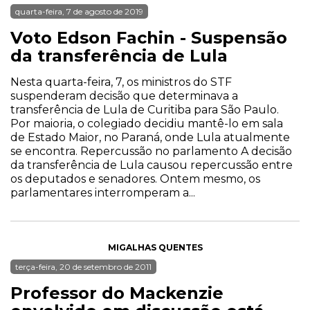
quarta-feira, 7 de agosto de 2019
Voto Edson Fachin - Suspensão
da transferência de Lula
Nesta quarta-feira, 7, os ministros do STF
suspenderam decisão que determinava a
transferência de Lula de Curitiba para São Paulo.
Por maioria, o colegiado decidiu mantê-lo em sala
de Estado Maior, no Paraná, onde Lula atualmente
se encontra. Repercussão no parlamento A decisão
da transferência de Lula causou repercussão entre
os deputados e senadores. Ontem mesmo, os
parlamentares interromperam a...
MIGALHAS QUENTES
terça-feira, 20 de setembro de 2011
Professor do Mackenzie