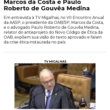
Marcos da Costa e Paulo
Roberto de Gouvêa Medina
Em entrevista à TV Migalhas, no VII Encontro Anual
da AASP, o presidente da OAB/SP, Marcos da Costa,
e o advogado Paulo Roberto de Gouvêa Medina,
relator do anteprojeto do Novo Código de Ética da
OAB, expõem sua visão do texto aprovado e falam
da crise ética instaurada no país.
TV MIGALHAS