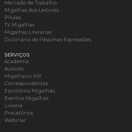
Mercado de Trabalho
Migalhas dos Leitores
Pílulas
TV Migalhas
Migalhas Literárias
Dicionário de Péssimas Expressões
SERVIÇOS
Academia
Autores
Migalheiro VIP
Correspondentes
Escritórios Migalhas
Eventos Migalhas
Livraria
Precatórios
Webinar