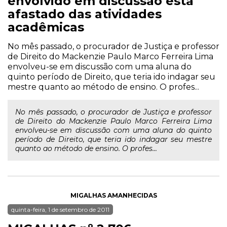
envolvido em discussão está
afastado das atividades
acadêmicas
No mês passado, o procurador de Justiça e professor
de Direito do Mackenzie Paulo Marco Ferreira Lima
envolveu-se em discussão com uma aluna do
quinto período de Direito, que teria ido indagar seu
mestre quanto ao método de ensino. O profes...
No mês passado, o procurador de Justiça e professor
de Direito do Mackenzie Paulo Marco Ferreira Lima
envolveu-se em discussão com uma aluna do quinto
período de Direito, que teria ido indagar seu mestre
quanto ao método de ensino. O profes...
MIGALHAS AMANHECIDAS
quinta-feira, 1 de setembro de 2011