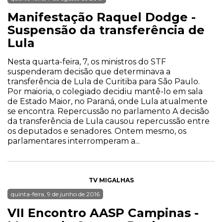
Manifestação Raquel Dodge -
Suspensão da transferência de
Lula
Nesta quarta-feira, 7, os ministros do STF
suspenderam decisão que determinava a
transferência de Lula de Curitiba para São Paulo.
Por maioria, o colegiado decidiu mantê-lo em sala
de Estado Maior, no Paraná, onde Lula atualmente
se encontra. Repercussão no parlamento A decisão
da transferência de Lula causou repercussão entre
os deputados e senadores. Ontem mesmo, os
parlamentares interromperam a...
TV MIGALHAS
quinta-feira, 9 de junho de 2016
VII Encontro AASP Campinas -