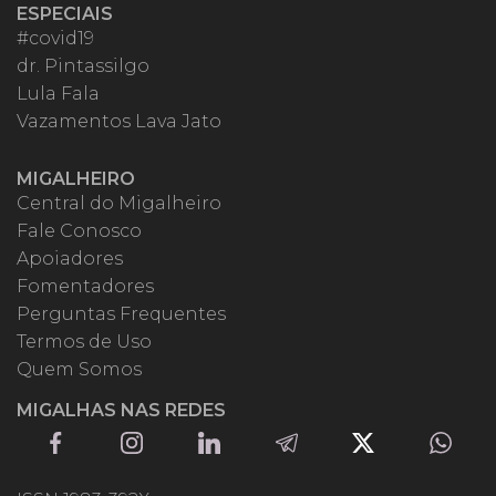
ESPECIAIS
#covid19
dr. Pintassilgo
Lula Fala
Vazamentos Lava Jato
MIGALHEIRO
Central do Migalheiro
Fale Conosco
Apoiadores
Fomentadores
Perguntas Frequentes
Termos de Uso
Quem Somos
MIGALHAS NAS REDES