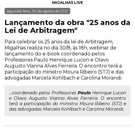
MIGALHAS LIVE
segunda-feira, 30 de agosto de 2021
Lançamento da obra "25 anos da
Lei de Arbitragem"
Para celebrar os 25 anos da lei de Arbitragem,
Migalhas realiza no dia 30/8, às 18h, webinar de
lançamento do e-book coordenado pelos
Professores Paulo Henrique Lucon e Olavo
Augusto Vianna Alves Ferreira. O encontro terá a
participação do ministro Moura Ribeiro (STJ) e das
advogadas Marcela Kohlbach e Carolina Morandi.
...coordenado pelos Professores
Paulo
Henrique Lucon
e Olavo Augusto Vianna Alves Ferreira. O encontro
terá a participação do ministro Moura Ribeiro (STJ) e
das advogadas Marcela Kohlbach e Carolina Morandi.