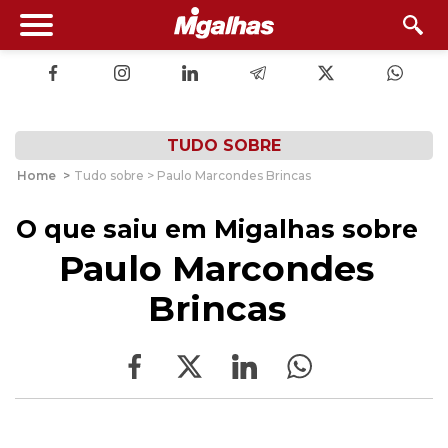
TUDO SOBRE
Home
>
Tudo sobre > Paulo Marcondes Brincas
O que saiu em Migalhas sobre
Paulo Marcondes
Brincas