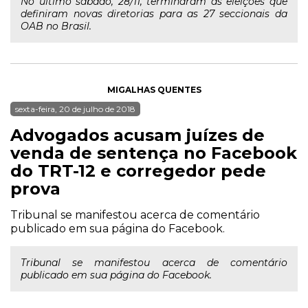
No último sábado, 28/11, terminaram as eleições que
definiram novas diretorias para as 27 seccionais da
OAB no Brasil.
MIGALHAS QUENTES
sexta-feira, 20 de julho de 2018
Advogados acusam juízes de
venda de sentença no Facebook
do TRT-12 e corregedor pede
prova
Tribunal se manifestou acerca de comentário
publicado em sua página do Facebook.
Tribunal se manifestou acerca de comentário
publicado em sua página do Facebook.