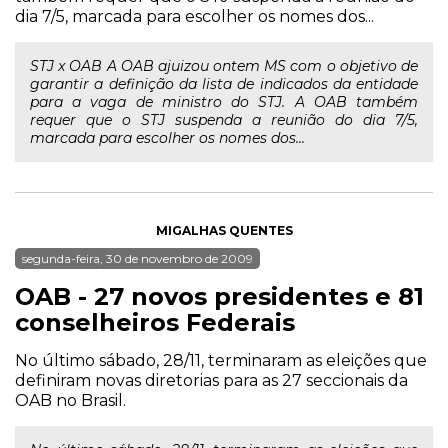
dia 7/5, marcada para escolher os nomes dos...
STJ x OAB A OAB ajuizou ontem MS com o objetivo de
garantir a definição da lista de indicados da entidade
para a vaga de ministro do STJ. A OAB também
requer que o STJ suspenda a reunião do dia 7/5,
marcada para escolher os nomes dos...
MIGALHAS QUENTES
segunda-feira, 30 de novembro de 2009
OAB - 27 novos presidentes e 81
conselheiros Federais
No último sábado, 28/11, terminaram as eleições que
definiram novas diretorias para as 27 seccionais da
OAB no Brasil.