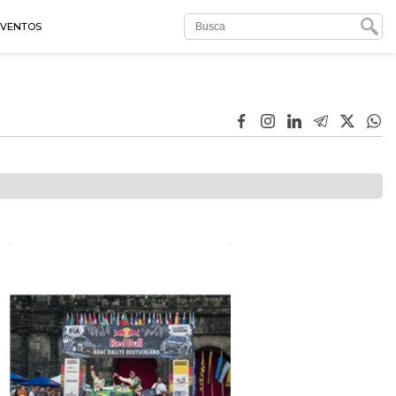
EVENTOS