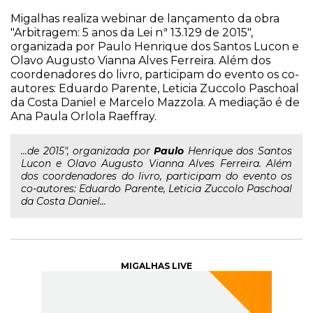
Migalhas realiza webinar de lançamento da obra
"Arbitragem: 5 anos da Lei nª 13.129 de 2015",
organizada por Paulo Henrique dos Santos Lucon e
Olavo Augusto Vianna Alves Ferreira. Além dos
coordenadores do livro, participam do evento os co-
autores: Eduardo Parente, Leticia Zuccolo Paschoal
da Costa Daniel e Marcelo Mazzola. A mediação é de
Ana Paula Orlola Raeffray.
...de 2015", organizada por
Paulo
Henrique dos Santos
Lucon e Olavo Augusto Vianna Alves Ferreira. Além
dos coordenadores do livro, participam do evento os
co-autores: Eduardo Parente, Leticia Zuccolo Paschoal
da Costa Daniel...
MIGALHAS LIVE