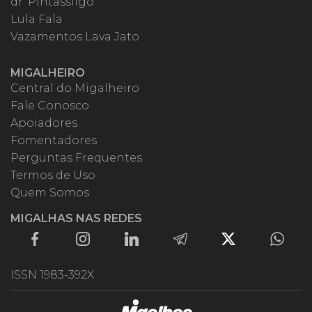
dr. Pintassilgo
Lula Fala
Vazamentos Lava Jato
MIGALHEIRO
Central do Migalheiro
Fale Conosco
Apoiadores
Fomentadores
Perguntas Frequentes
Termos de Uso
Quem Somos
MIGALHAS NAS REDES
ISSN 1983-392X