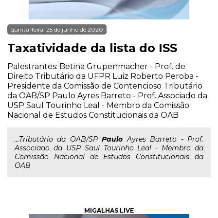
quinta-feira, 25 de junho de 2020
Taxatividade da lista do ISS
Palestrantes: Betina Grupenmacher - Prof. de
Direito Tributário da UFPR Luiz Roberto Peroba -
Presidente da Comissão de Contencioso Tributário
da OAB/SP Paulo Ayres Barreto - Prof. Associado da
USP Saul Tourinho Leal - Membro da Comissão
Nacional de Estudos Constitucionais da OAB
...Tributário da OAB/SP
Paulo
Ayres Barreto - Prof.
Associado da USP Saul Tourinho Leal - Membro da
Comissão Nacional de Estudos Constitucionais da
OAB
MIGALHAS LIVE