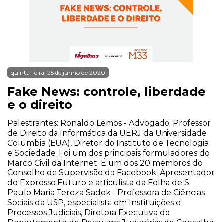
quinta-feira, 25 de junho de 2020
Fake News: controle, liberdade
e o direito
Palestrantes: Ronaldo Lemos - Advogado. Professor
de Direito da Informática da UERJ da Universidade
Columbia (EUA), Diretor do Instituto de Tecnologia
e Sociedade. Foi um dos principais formuladores do
Marco Civil da Internet. É um dos 20 membros do
Conselho de Supervisão do Facebook. Apresentador
do Expresso Futuro e articulista da Folha de S.
Paulo Maria Tereza Sadek - Professora de Ciências
Sociais da USP, especialista em Instituições e
Processos Judiciais, Diretora Executiva do