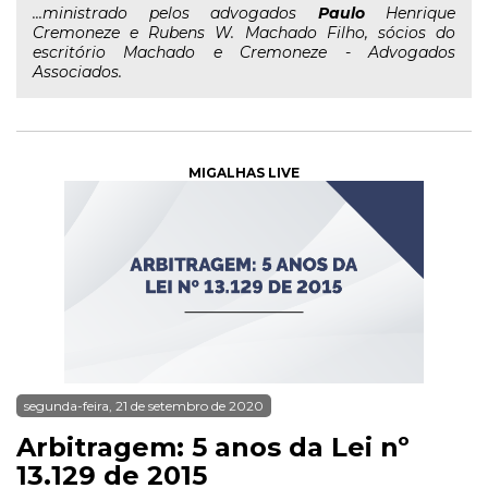
...ministrado pelos advogados
Paulo
Henrique
Cremoneze e Rubens W. Machado Filho, sócios do
escritório Machado e Cremoneze - Advogados
Associados.
MIGALHAS LIVE
segunda-feira, 21 de setembro de 2020
Arbitragem: 5 anos da Lei nº
13.129 de 2015