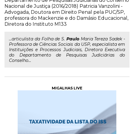
Departamento de Pesquisas Judiciárias do Conselho
Nacional de Justiça (2016/2018) Patricia Vanzolini -
Advogada, Doutora em Direito Penal pela PUC/SP,
professora do Mackenzie e do Damásio Educacional,
Diretora do Instituto M133
...articulista da Folha de S.
Paulo
Maria Tereza Sadek -
Professora de Ciências Sociais da USP, especialista em
Instituições e Processos Judiciais, Diretora Executiva
do Departamento de Pesquisas Judiciárias do
Conselho...
MIGALHAS LIVE