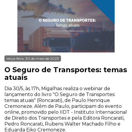
terça-feira, 30 de maio de 2023
O Seguro de Transportes: temas
atuais
Dia 30/5, às 17h, Migalhas realiza o webinar de
lançamento do livro "O Seguro de Transportes:
temas atuais" (Roncarati), de Paulo Henrique
Cremoneze. Além de Paulo, participam do evento
online, promovido pelo IIDT - Instituto Internacional
de Direito dos Transportes e pela Editora Roncarati,
Pedro Roncarati, Rubens Walter Machado Filho e
Eduarda Eiko Cremoneze.