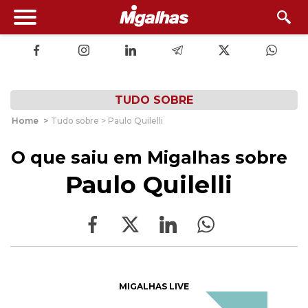
TUDO SOBRE
Home
>
Tudo sobre > Paulo Quilelli
O que saiu em Migalhas sobre
Paulo Quilelli
MIGALHAS LIVE