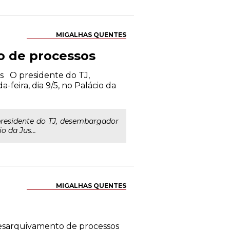
MIGALHAS QUENTES
o de processos
 O presidente do TJ,
feira, dia 9/5, no Palácio da
esidente do TJ, desembargador
o da Jus...
MIGALHAS QUENTES
desarquivamento de processos