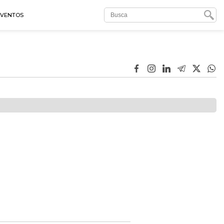
EVENTOS