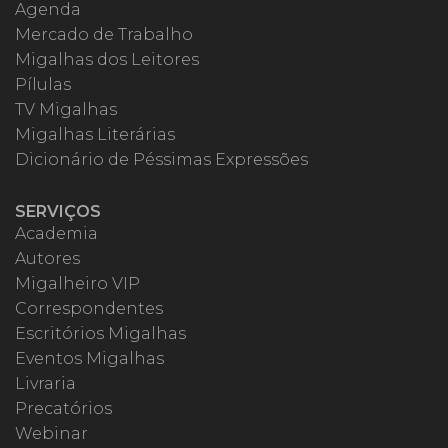
Agenda
Mercado de Trabalho
Migalhas dos Leitores
Pílulas
TV Migalhas
Migalhas Literárias
Dicionário de Péssimas Expressões
SERVIÇOS
Academia
Autores
Migalheiro VIP
Correspondentes
Escritórios Migalhas
Eventos Migalhas
Livraria
Precatórios
Webinar