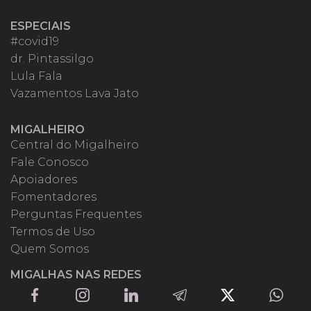
ESPECIAIS
#covid19
dr. Pintassilgo
Lula Fala
Vazamentos Lava Jato
MIGALHEIRO
Central do Migalheiro
Fale Conosco
Apoiadores
Fomentadores
Perguntas Frequentes
Termos de Uso
Quem Somos
MIGALHAS NAS REDES