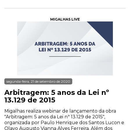
MIGALHAS LIVE
segunda-feira, 21 de setembro de 2020
Arbitragem: 5 anos da Lei nº
13.129 de 2015
Migalhas realiza webinar de lançamento da obra
"Arbitragem: 5 anos da Lei nª 13.129 de 2015",
organizada por Paulo Henrique dos Santos Lucon e
Olavo Augusto Vianna Alves Ferreira. Além dos