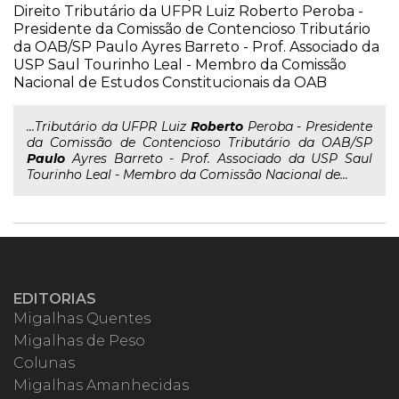
Direito Tributário da UFPR Luiz Roberto Peroba -
Presidente da Comissão de Contencioso Tributário
da OAB/SP Paulo Ayres Barreto - Prof. Associado da
USP Saul Tourinho Leal - Membro da Comissão
Nacional de Estudos Constitucionais da OAB
...Tributário da UFPR Luiz
Roberto
Peroba - Presidente
da Comissão de Contencioso Tributário da OAB/SP
Paulo
Ayres Barreto - Prof. Associado da USP Saul
Tourinho Leal - Membro da Comissão Nacional de...
EDITORIAS
Migalhas Quentes
Migalhas de Peso
Colunas
Migalhas Amanhecidas