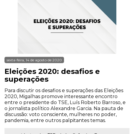
sexta-feira, 14 de agosto de 2020
Eleições 2020: desafios e
superações
Para discutir os desafios e superações das Eleições
2020, Migalhas promove interessante encontro
entre o presidente do TSE, Luís Roberto Barroso, e
o jornalista político Alexandre Garcia. Na pauta de
discussão: voto consciente, mulheres no poder,
pandemia, entre outros palpitantes temas.