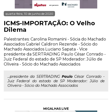
quarta-feira, 10 de junho de 2020
ICMS-IMPORTAÇÃO: O Velho
Dilema
Palestrantes: Carolina Romanini - Sócia do Machado
Associados Gabriel Caldiron Rezende - Sócio do
Machado Associados Luciano Sapata - Vice
presidente da SERTRADING Paulo César Conrado -
Juiz Federal do estado de SP Moderador: Júlio de
Oliveira - Sócio do Machado Associados
...presidente da SERTRADING
Paulo
César Conrado -
Juiz Federal do estado de SP Moderador: Júlio de
Oliveira - Sócio do Machado Associados
MIGALHAS LIVE