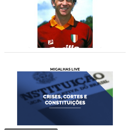
MIGALHAS LIVE