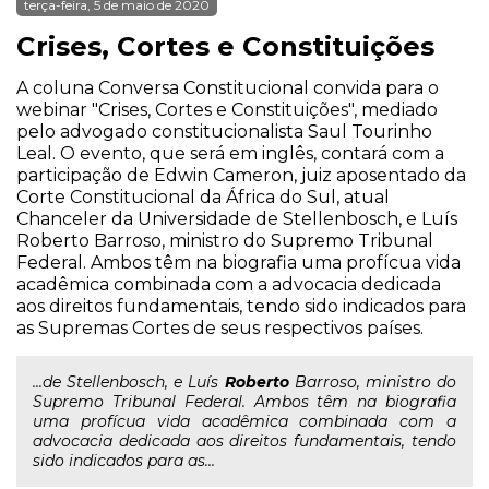
terça-feira, 5 de maio de 2020
Crises, Cortes e Constituições
A coluna Conversa Constitucional convida para o
webinar "Crises, Cortes e Constituições", mediado
pelo advogado constitucionalista Saul Tourinho
Leal. O evento, que será em inglês, contará com a
participação de Edwin Cameron, juiz aposentado da
Corte Constitucional da África do Sul, atual
Chanceler da Universidade de Stellenbosch, e Luís
Roberto Barroso, ministro do Supremo Tribunal
Federal. Ambos têm na biografia uma profícua vida
acadêmica combinada com a advocacia dedicada
aos direitos fundamentais, tendo sido indicados para
as Supremas Cortes de seus respectivos países.
...de Stellenbosch, e Luís
Roberto
Barroso, ministro do
Supremo Tribunal Federal. Ambos têm na biografia
uma profícua vida acadêmica combinada com a
advocacia dedicada aos direitos fundamentais, tendo
sido indicados para as...