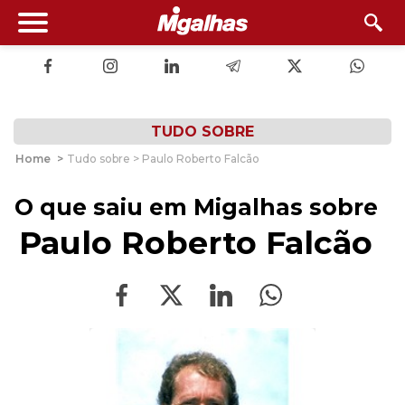
TUDO SOBRE
Home
>
Tudo sobre > Paulo Roberto Falcão
O que saiu em Migalhas sobre
Paulo Roberto Falcão