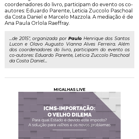
coordenadores do livro, participam do evento os co-
autores: Eduardo Parente, Leticia Zuccolo Paschoal
da Costa Daniel e Marcelo Mazzola. A mediação é de
Ana Paula Orlola Raeffray.
...de 2015", organizada por
Paulo
Henrique dos Santos
Lucon e Olavo Augusto Vianna Alves Ferreira. Além
dos coordenadores do livro, participam do evento os
co-autores: Eduardo Parente, Leticia Zuccolo Paschoal
da Costa Daniel...
MIGALHAS LIVE