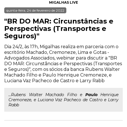
MIGALHAS LIVE
quinta-feira, 24 de fevereiro de 2022
"BR DO MAR: Circunstâncias e
Perspectivas (Transportes e
Seguros)"
Dia 24/2, às 17h, Migalhas realiza em parceria com o
escritório Machado, Cremoneze, Lima e Gotas -
Advogados Associados, webinar para discutir a "BR
DO MAR: Circunstâncias e Perspectivas (Transportes
e Seguros)", com os sócios da banca Rubens Walter
Machado Filho e Paulo Henrique Cremoneze, e
Luciana Vaz Pacheco de Castro e Larry Rabb
...Rubens Walter Machado Filho e
Paulo
Henrique
Cremoneze, e Luciana Vaz Pacheco de Castro e Larry
Rabb