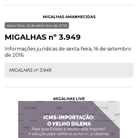
MIGALHAS AMANHECIDAS
sexta-feira, 16 de setembro de 2016
MIGALHAS nº 3.949
Informações jurídicas de sexta-feira, 16 de setembro
de 2016.
MIGALHAS nº 3.949
MIGALHAS LIVE