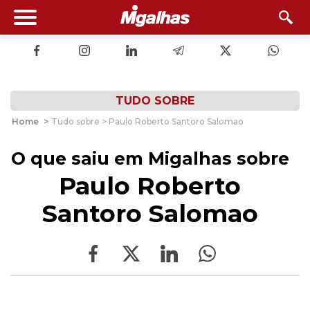
TUDO SOBRE
Home
>
Tudo sobre > Paulo Roberto Santoro Salomao
O que saiu em Migalhas sobre
Paulo Roberto
Santoro Salomao