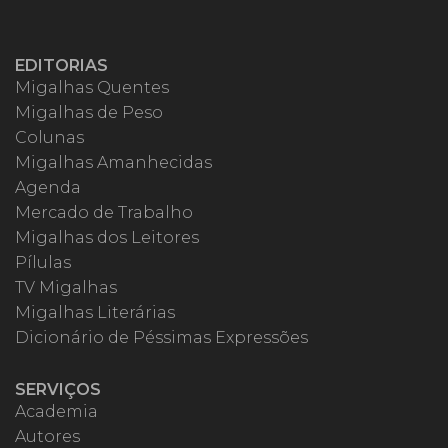
EDITORIAS
Migalhas Quentes
Migalhas de Peso
Colunas
Migalhas Amanhecidas
Agenda
Mercado de Trabalho
Migalhas dos Leitores
Pílulas
TV Migalhas
Migalhas Literárias
Dicionário de Péssimas Expressões
SERVIÇOS
Academia
Autores