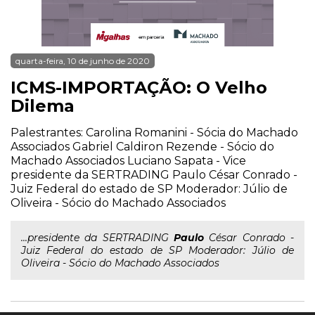
quarta-feira, 10 de junho de 2020
ICMS-IMPORTAÇÃO: O Velho
Dilema
Palestrantes: Carolina Romanini - Sócia do Machado
Associados Gabriel Caldiron Rezende - Sócio do
Machado Associados Luciano Sapata - Vice
presidente da SERTRADING Paulo César Conrado -
Juiz Federal do estado de SP Moderador: Júlio de
Oliveira - Sócio do Machado Associados
...presidente da SERTRADING
Paulo
César Conrado -
Juiz Federal do estado de SP Moderador: Júlio de
Oliveira - Sócio do Machado Associados