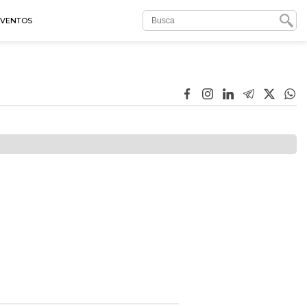
EVENTOS