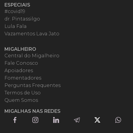
ESPECIAIS
#covid19
dr. Pintassilgo
Lula Fala
Vazamentos Lava Jato
MIGALHEIRO
Central do Migalheiro
Fale Conosco
Apoiadores
Fomentadores
Perguntas Frequentes
Termos de Uso
Quem Somos
MIGALHAS NAS REDES