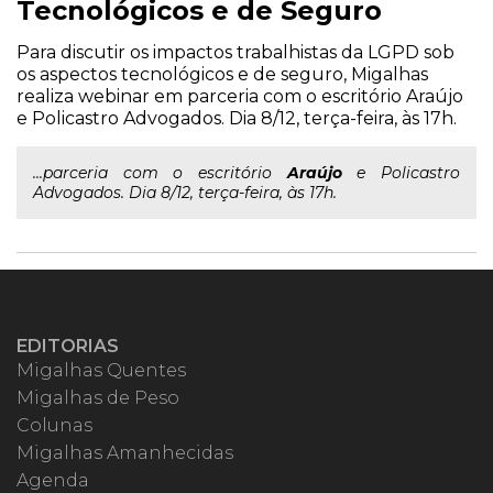
Tecnológicos e de Seguro
Para discutir os impactos trabalhistas da LGPD sob
os aspectos tecnológicos e de seguro, Migalhas
realiza webinar em parceria com o escritório Araújo
e Policastro Advogados. Dia 8/12, terça-feira, às 17h.
...parceria com o escritório
Araújo
e Policastro
Advogados. Dia 8/12, terça-feira, às 17h.
EDITORIAS
Migalhas Quentes
Migalhas de Peso
Colunas
Migalhas Amanhecidas
Agenda