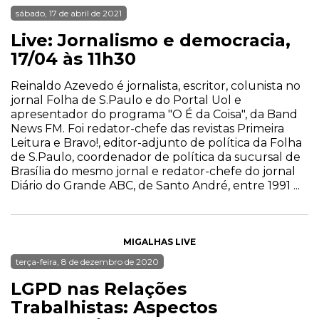
sábado, 17 de abril de 2021
Live: Jornalismo e democracia,
17/04 às 11h30
Reinaldo Azevedo é jornalista, escritor, colunista no
jornal Folha de S.Paulo e do Portal Uol e
apresentador do programa "O É da Coisa", da Band
News FM. Foi redator-chefe das revistas Primeira
Leitura e Bravo!, editor-adjunto de política da Folha
de S.Paulo, coordenador de política da sucursal de
Brasília do mesmo jornal e redator-chefe do jornal
Diário do Grande ABC, de Santo André, entre 1991 ...
MIGALHAS LIVE
terça-feira, 8 de dezembro de 2020
LGPD nas Relações
Trabalhistas: Aspectos