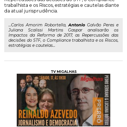
trabalhista e os Riscos, estratégias e cautelas diante
da atual jurisprudência.
...Carlos Amorim Robortella,
Antonio
Galvão Peres e
Juliana Scalissi Martins Gaspar analisarão os
Impactos da Reforma de 2017, as Repercussões das
decisões do STF, o Compliance trabalhista e os Riscos,
estratégias e cautelas...
TV MIGALHAS