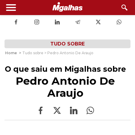
TUDO SOBRE
Home
>
Tudo sobre > Pedro Antonio De Araujo
O que saiu em Migalhas sobre
Pedro Antonio De
Araujo