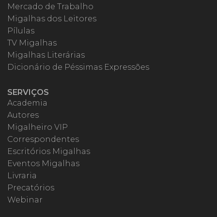
Mercado de Trabalho
Migalhas dos Leitores
Pílulas
TV Migalhas
Migalhas Literárias
Dicionário de Péssimas Expressões
SERVIÇOS
Academia
Autores
Migalheiro VIP
Correspondentes
Escritórios Migalhas
Eventos Migalhas
Livraria
Precatórios
Webinar