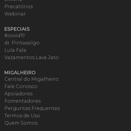
Precatórios
Webinar
ESPECIAIS
#covid19
dr. Pintassilgo
Lula Fala
Vazamentos Lava Jato
MIGALHEIRO
Central do Migalheiro
Fale Conosco
Apoiadores
Fomentadores
Perguntas Frequentes
Termos de Uso
Quem Somos