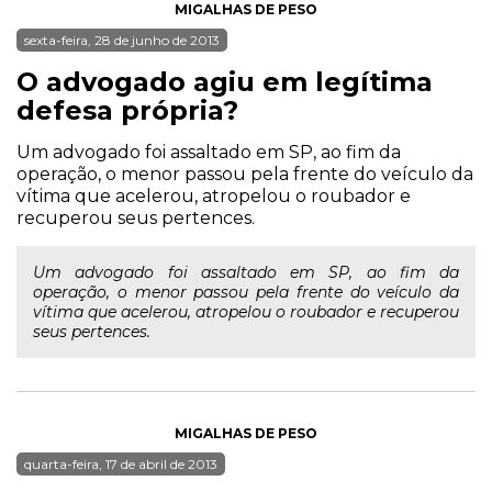
MIGALHAS DE PESO
sexta-feira, 28 de junho de 2013
O advogado agiu em legítima
defesa própria?
Um advogado foi assaltado em SP, ao fim da
operação, o menor passou pela frente do veículo da
vítima que acelerou, atropelou o roubador e
recuperou seus pertences.
Um advogado foi assaltado em SP, ao fim da
operação, o menor passou pela frente do veículo da
vítima que acelerou, atropelou o roubador e recuperou
seus pertences.
MIGALHAS DE PESO
quarta-feira, 17 de abril de 2013