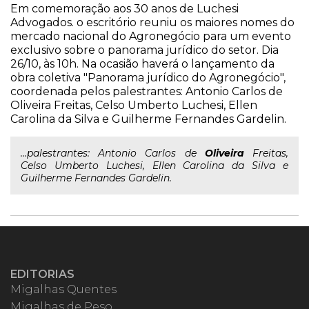
Em comemoração aos 30 anos de Luchesi
Advogados. o escritório reuniu os maiores nomes do
mercado nacional do Agronegócio para um evento
exclusivo sobre o panorama jurídico do setor. Dia
26/10, às 10h. Na ocasião haverá o lançamento da
obra coletiva "Panorama jurídico do Agronegócio",
coordenada pelos palestrantes: Antonio Carlos de
Oliveira Freitas, Celso Umberto Luchesi, Ellen
Carolina da Silva e Guilherme Fernandes Gardelin.
...palestrantes: Antonio Carlos de
Oliveira
Freitas,
Celso Umberto Luchesi, Ellen Carolina da Silva e
Guilherme Fernandes Gardelin.
EDITORIAS
Migalhas Quentes
Migalhas de Peso