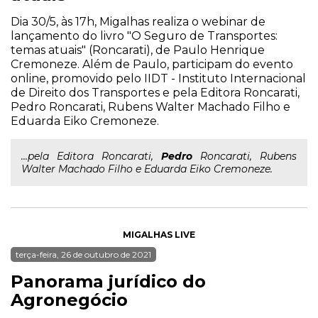
Dia 30/5, às 17h, Migalhas realiza o webinar de
lançamento do livro "O Seguro de Transportes:
temas atuais" (Roncarati), de Paulo Henrique
Cremoneze. Além de Paulo, participam do evento
online, promovido pelo IIDT - Instituto Internacional
de Direito dos Transportes e pela Editora Roncarati,
Pedro Roncarati, Rubens Walter Machado Filho e
Eduarda Eiko Cremoneze.
...pela Editora Roncarati,
Pedro
Roncarati, Rubens
Walter Machado Filho e Eduarda Eiko Cremoneze.
MIGALHAS LIVE
terça-feira, 26 de outubro de 2021
Panorama jurídico do
Agronegócio