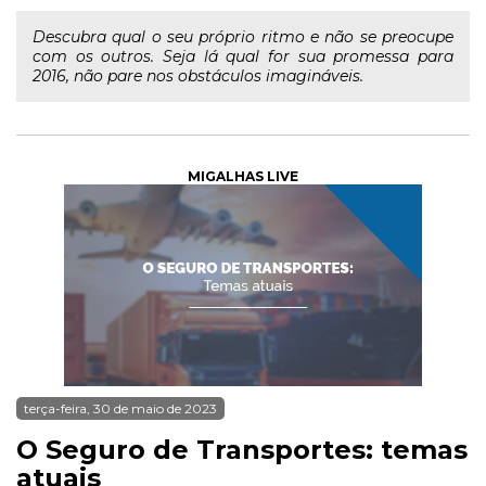
Descubra qual o seu próprio ritmo e não se preocupe
com os outros. Seja lá qual for sua promessa para
2016, não pare nos obstáculos imagináveis.
MIGALHAS LIVE
terça-feira, 30 de maio de 2023
O Seguro de Transportes: temas
atuais