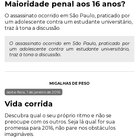
Maioridade penal aos 16 anos?
O assassinato ocorrido em São Paulo, praticado por
um adolescente contra um estudante universitário,
traz à tona a discussão.
O assassinato ocorrido em São Paulo, praticado por
um adolescente contra um estudante universitário,
traz à tona a discussão.
MIGALHAS DE PESO
sexta-feira, 1 de janeiro de 2016
Vida corrida
Descubra qual o seu próprio ritmo e não se
preocupe com os outros. Seja lá qual for sua
promessa para 2016, não pare nos obstáculos
imagináveis.