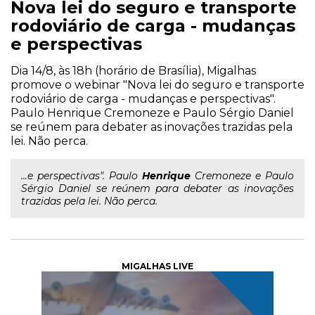
Nova lei do seguro e transporte
rodoviário de carga - mudanças
e perspectivas
Dia 14/8, às 18h (horário de Brasília), Migalhas
promove o webinar "Nova lei do seguro e transporte
rodoviário de carga - mudanças e perspectivas".
Paulo Henrique Cremoneze e Paulo Sérgio Daniel
se reúnem para debater as inovações trazidas pela
lei. Não perca.
...e perspectivas". Paulo
Henrique
Cremoneze e Paulo
Sérgio Daniel se reúnem para debater as inovações
trazidas pela lei. Não perca.
MIGALHAS LIVE