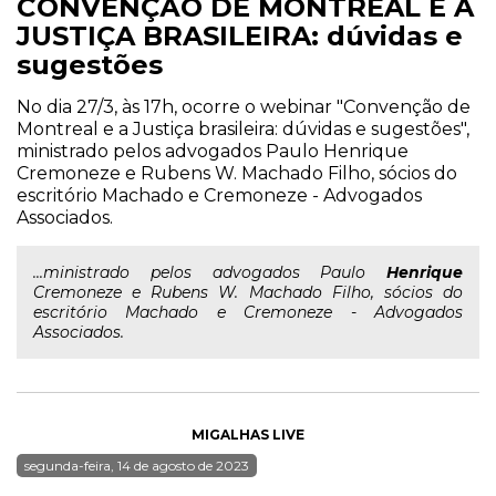
CONVENÇÃO DE MONTREAL E A
JUSTIÇA BRASILEIRA: dúvidas e
sugestões
No dia 27/3, às 17h, ocorre o webinar "Convenção de
Montreal e a Justiça brasileira: dúvidas e sugestões",
ministrado pelos advogados Paulo Henrique
Cremoneze e Rubens W. Machado Filho, sócios do
escritório Machado e Cremoneze - Advogados
Associados.
...ministrado pelos advogados Paulo
Henrique
Cremoneze e Rubens W. Machado Filho, sócios do
escritório Machado e Cremoneze - Advogados
Associados.
MIGALHAS LIVE
segunda-feira, 14 de agosto de 2023