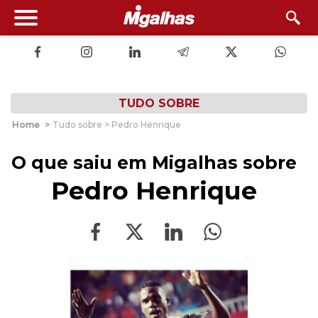
TUDO SOBRE
Home
>
Tudo sobre > Pedro Henrique
O que saiu em Migalhas sobre
Pedro Henrique