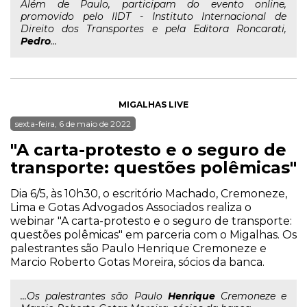
Além de Paulo, participam do evento online,
promovido pelo IIDT - Instituto Internacional de
Direito dos Transportes e pela Editora Roncarati,
Pedro
...
MIGALHAS LIVE
sexta-feira, 6 de maio de 2022
"A carta-protesto e o seguro de
transporte: questões polêmicas"
Dia 6/5, às 10h30, o escritório Machado, Cremoneze,
Lima e Gotas Advogados Associados realiza o
webinar "A carta-protesto e o seguro de transporte:
questões polêmicas" em parceria com o Migalhas. Os
palestrantes são Paulo Henrique Cremoneze e
Marcio Roberto Gotas Moreira, sócios da banca.
...Os palestrantes são Paulo
Henrique
Cremoneze e