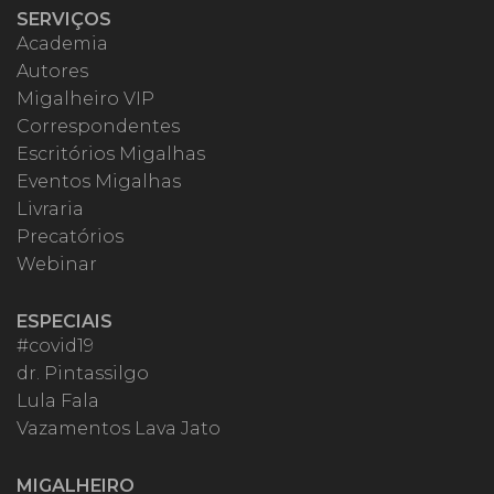
SERVIÇOS
Academia
Autores
Migalheiro VIP
Correspondentes
Escritórios Migalhas
Eventos Migalhas
Livraria
Precatórios
Webinar
ESPECIAIS
#covid19
dr. Pintassilgo
Lula Fala
Vazamentos Lava Jato
MIGALHEIRO