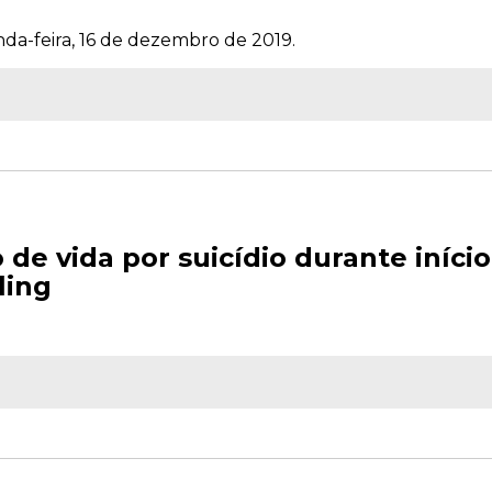
da-feira, 16 de dezembro de 2019.
de vida por suicídio durante início
ling