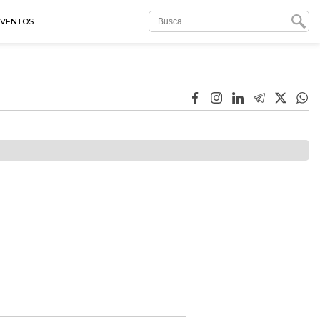
EVENTOS