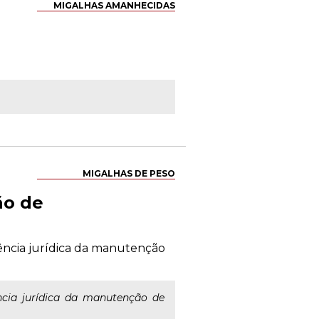
MIGALHAS AMANHECIDAS
MIGALHAS DE PESO
ão de
iência jurídica da manutenção
ncia jurídica da manutenção de