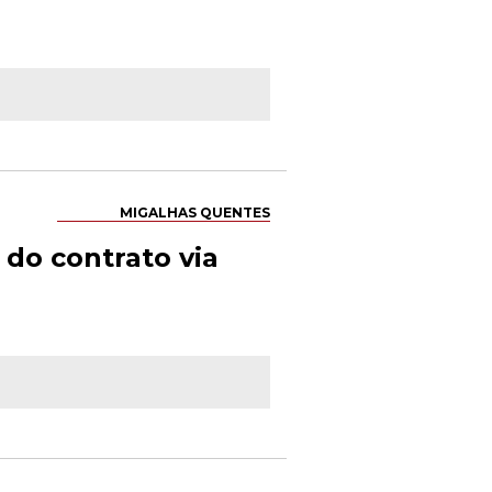
MIGALHAS QUENTES
 do contrato via