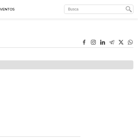
EVENTOS