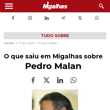
TUDO SOBRE
Home
>
Tudo sobre > Pedro Malan
O que saiu em Migalhas sobre
Pedro Malan