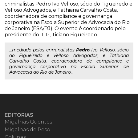
criminalistas Pedro Ivo Velloso, sócio do Figueiredo e
Velloso Advogados, e Tathiana Carvalho Costa,
coordenadora de compliance e governança
corporativa na Escola Superior de Advocacia do Rio
de Janeiro (ESA/RJ). O evento é coordenado pelo
presidente do IGP, Ticiano Figueiredo.
...mediado pelos criminalistas
Pedro
Ivo Velloso, sócio
do Figueiredo e Velloso Advogados, e Tathiana
Carvalho Costa, coordenadora de compliance e
governança corporativa na Escola Superior de
Advocacia do Rio de Janeiro...
EDITORIAS
Migalhas Quentes
Migalhas de Peso
Colunas