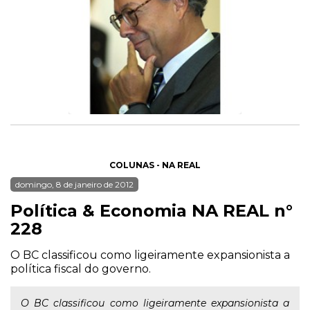
COLUNAS - NA REAL
domingo, 8 de janeiro de 2012
Política & Economia NA REAL n°
228
O BC classificou como ligeiramente expansionista a
política fiscal do governo.
O BC classificou como ligeiramente expansionista a