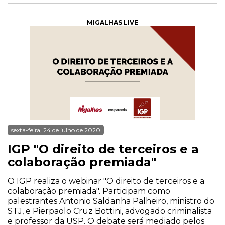
MIGALHAS LIVE
sexta-feira, 24 de julho de 2020
IGP "O direito de terceiros e a
colaboração premiada"
O IGP realiza o webinar "O direito de terceiros e a
colaboração premiada". Participam como
palestrantes Antonio Saldanha Palheiro, ministro do
STJ, e Pierpaolo Cruz Bottini, advogado criminalista
e professor da USP. O debate será mediado pelos