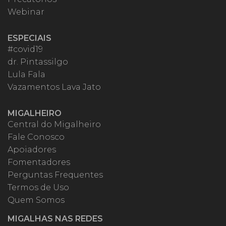
Webinar
ESPECIAIS
#covid19
dr. Pintassilgo
Lula Fala
Vazamentos Lava Jato
MIGALHEIRO
Central do Migalheiro
Fale Conosco
Apoiadores
Fomentadores
Perguntas Frequentes
Termos de Uso
Quem Somos
MIGALHAS NAS REDES