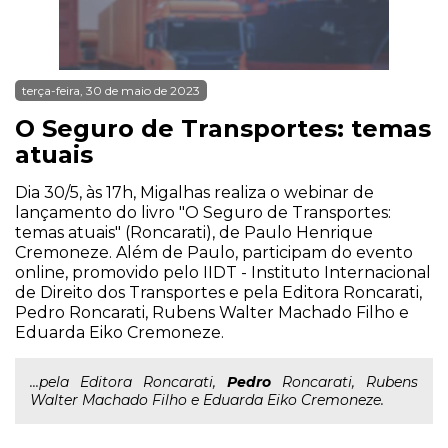
terça-feira, 30 de maio de 2023
O Seguro de Transportes: temas
atuais
Dia 30/5, às 17h, Migalhas realiza o webinar de
lançamento do livro "O Seguro de Transportes:
temas atuais" (Roncarati), de Paulo Henrique
Cremoneze. Além de Paulo, participam do evento
online, promovido pelo IIDT - Instituto Internacional
de Direito dos Transportes e pela Editora Roncarati,
Pedro Roncarati, Rubens Walter Machado Filho e
Eduarda Eiko Cremoneze.
...pela Editora Roncarati,
Pedro
Roncarati, Rubens
Walter Machado Filho e Eduarda Eiko Cremoneze.