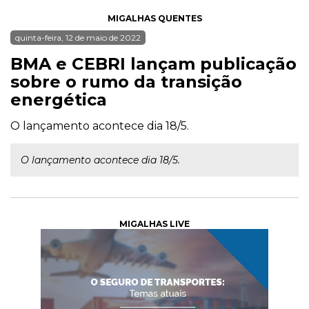
MIGALHAS QUENTES
quinta-feira, 12 de maio de 2022
BMA e CEBRI lançam publicação
sobre o rumo da transição
energética
O lançamento acontece dia 18/5.
O lançamento acontece dia 18/5.
MIGALHAS LIVE