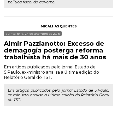
política fiscal do governo.
MIGALHAS QUENTES
quinta-feira, 24 de setembro de 2015
Almir Pazzianotto: Excesso de
demagogia posterga reforma
trabalhista há mais de 30 anos
Em artigos publicados pelo jornal Estado de
S.Paulo, ex-ministro analisa a última edição do
Relatório Geral do TST.
Em artigos publicados pelo jornal Estado de S.Paulo,
ex-ministro analisa a última edição do Relatório Geral
do TST.