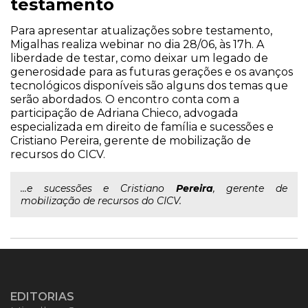
testamento
Para apresentar atualizações sobre testamento,
Migalhas realiza webinar no dia 28/06, às 17h. A
liberdade de testar, como deixar um legado de
generosidade para as futuras gerações e os avanços
tecnológicos disponíveis são alguns dos temas que
serão abordados. O encontro conta com a
participação de Adriana Chieco, advogada
especializada em direito de família e sucessões e
Cristiano Pereira, gerente de mobilização de
recursos do CICV.
...e sucessões e Cristiano
Pereira
, gerente de
mobilização de recursos do CICV.
EDITORIAS