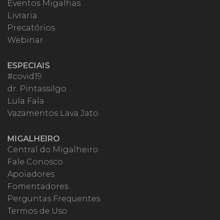
Eventos Migalhas
Livraria
Precatórios
Webinar
ESPECIAIS
#covid19
dr. Pintassilgo
Lula Fala
Vazamentos Lava Jato
MIGALHEIRO
Central do Migalheiro
Fale Conosco
Apoiadores
Fomentadores
Perguntas Frequentes
Termos de Uso