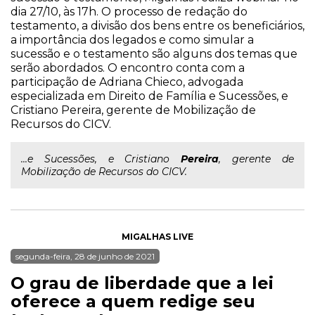
dia 27/10, às 17h. O processo de redação do
testamento, a divisão dos bens entre os beneficiários,
a importância dos legados e como simular a
sucessão e o testamento são alguns dos temas que
serão abordados. O encontro conta com a
participação de Adriana Chieco, advogada
especializada em Direito de Família e Sucessões, e
Cristiano Pereira, gerente de Mobilização de
Recursos do CICV.
...e Sucessões, e Cristiano
Pereira
, gerente de
Mobilização de Recursos do CICV.
MIGALHAS LIVE
segunda-feira, 28 de junho de 2021
O grau de liberdade que a lei
oferece a quem redige seu