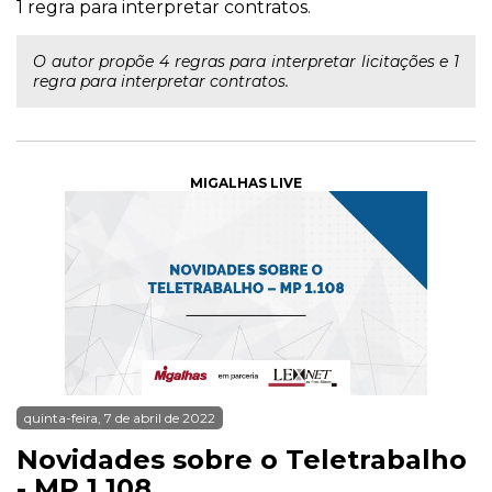
1 regra para interpretar contratos.
O autor propõe 4 regras para interpretar licitações e 1
regra para interpretar contratos.
MIGALHAS LIVE
quinta-feira, 7 de abril de 2022
Novidades sobre o Teletrabalho
- MP 1.108