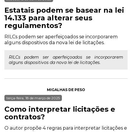
Estatais podem se basear na lei
14.133 para alterar seus
regulamentos?
RILCs podem ser aperfeiçoados se incorporarem
alguns dispositivos da nova lei de licitações.
RILCs podem ser aperfeiçoados se incorporarem
alguns dispositivos da nova lei de licitações.
MIGALHAS DE PESO
terça-feira, 18 de março de 2025
Como interpretar licitações e
contratos?
O autor propõe 4 regras para interpretar licitações e