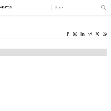
EVENTOS