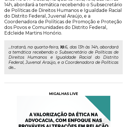
14h, abordará a temática recebendo o Subsecretário
de Políticas de Direitos Humanos e Igualdade Racial
do Distrito Federal, Juvenal Araújo, e a
Coordenadora de Políticas de Promoção e Proteção
dos Povos e Comunidades do Distrito Federal,
Edcleide Martins Honório.
...tratará, na quarta-feira,
10
.6, das 13h às 14h, abordará
a temática recebendo o Subsecretário de Políticas de
Direitos Humanos e Igualdade Racial do Distrito
Federal, Juvenal Araújo, e a Coordenadora de Políticas
de...
MIGALHAS LIVE