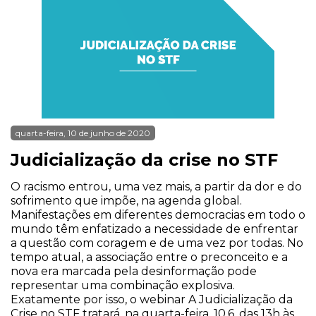
quarta-feira, 10 de junho de 2020
Judicialização da crise no STF
O racismo entrou, uma vez mais, a partir da dor e do
sofrimento que impõe, na agenda global.
Manifestações em diferentes democracias em todo o
mundo têm enfatizado a necessidade de enfrentar
a questão com coragem e de uma vez por todas. No
tempo atual, a associação entre o preconceito e a
nova era marcada pela desinformação pode
representar uma combinação explosiva.
Exatamente por isso, o webinar A Judicialização da
Crise no STF tratará, na quarta-feira, 10.6, das 13h às