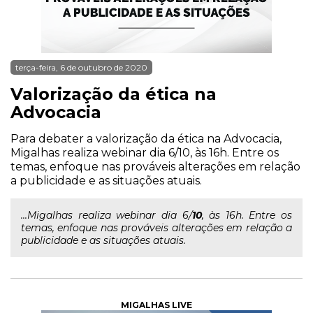
terça-feira, 6 de outubro de 2020
Valorização da ética na
Advocacia
Para debater a valorização da ética na Advocacia,
Migalhas realiza webinar dia 6/10, às 16h. Entre os
temas, enfoque nas prováveis alterações em relação
a publicidade e as situações atuais.
...Migalhas realiza webinar dia 6/
10
, às 16h. Entre os
temas, enfoque nas prováveis alterações em relação a
publicidade e as situações atuais.
MIGALHAS LIVE