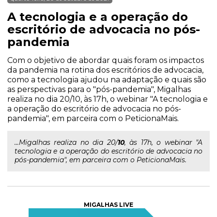
A tecnologia e a operação do
escritório de advocacia no pós-
pandemia
Com o objetivo de abordar quais foram os impactos
da pandemia na rotina dos escritórios de advocacia,
como a tecnologia ajudou na adaptação e quais são
as perspectivas para o "pós-pandemia", Migalhas
realiza no dia 20/10, às 17h, o webinar "A tecnologia e
a operação do escritório de advocacia no pós-
pandemia", em parceira com o PeticionaMais.
...Migalhas realiza no dia 20/
10
, às 17h, o webinar "A
tecnologia e a operação do escritório de advocacia no
pós-pandemia", em parceira com o PeticionaMais.
MIGALHAS LIVE