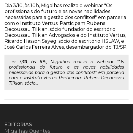
Dia 3/10, às 10h, Migalhas realiza o webinar "Os
profissionais do futuro e as novas habilidades
necessárias para a gestão dos conflitos!" em parceria
com o Instituto Vertus. Participam Rubens
Decoussau Tilkian, sócio fundador do escritório
Decoussau Tilkian Advogados e do Instituto Vertus,
Ricardo Hasson Sayeg, sócio do escritório HSLAW, e
José Carlos Ferreira Alves, desembargador do TJ/SP.
...ia 3/
10
, às 10h, Migalhas realiza o webinar "Os
profissionais do futuro e as novas habilidades
necessárias para a gestão dos conflitos!" em parceria
com o Instituto Vertus. Participam Rubens Decoussau
Tilkian, sócio...
EDITORIAS
Migalhas Quentes