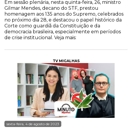
Em sessão plenária, nesta quinta-feira, 26, ministro
Gilmar Mendes, decano do STF, prestou
homenagem aos 135 anos do Supremo, celebrados
no próximo dia 28, e destacou o papel histórico da
Corte como guardiã da Constituição e da
democracia brasileira, especialmente em períodos
de crise institucional. Veja mais:
TV MIGALHAS
sexta-feira, 4 de agosto de 2023