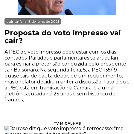
quinta-feira, 8 de julho de 2021
Proposta do voto impresso vai
cair?
A PEC do voto impresso pode estar com os dias
contados. Partidos e parlamentares se articulam
para esfriar a pretensão conduzida pelo presidente
Jair Bolsonaro. Na segunda-feira, 5, a PEC 135/19
quase saiu de pauta depois de um requerimento,
mas o relator decidiu manter a discussão. Fato é que
a PEC está em tramitação na Câmara, e a urna
eletrônica, usada há 25 anos e sem histórico de
fraudes, ...
TV MIGALHAS