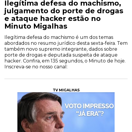
Ilegítima defesa do machismo,
julgamento do porte de drogas
e ataque hacker estão no
Minuto Migalhas
Ilegítima defesa do machismo é um dos temas
abordados no resumo jurídico desta sexta-feira. Tem
também novo supremo integrante, dados sobre
porte de drogas e deputada suspeita de ataque
hacker. Confira, em 135 segundos, o Minuto de hoje.
Inscreva-se no nosso canal:
TV MIGALHAS