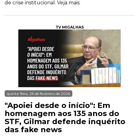
de crise institucional. Veja mais:
TV MIGALHAS
quinta-feira, 26 de fevereiro de 2026
"Apoiei desde o início": Em
homenagem aos 135 anos do
STF, Gilmar defende inquérito
das fake news