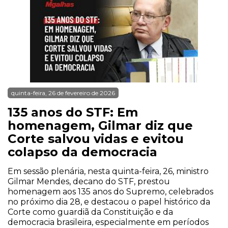
quinta-feira, 26 de fevereiro de 2026
135 anos do STF: Em
homenagem, Gilmar diz que
Corte salvou vidas e evitou
colapso da democracia
Em sessão plenária, nesta quinta-feira, 26, ministro
Gilmar Mendes, decano do STF, prestou
homenagem aos 135 anos do Supremo, celebrados
no próximo dia 28, e destacou o papel histórico da
Corte como guardiã da Constituição e da
democracia brasileira, especialmente em períodos