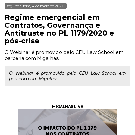
segunda-feira, 4 de maio de 2020
Regime emergencial em
Contratos, Governança e
Antitruste no PL 1179/2020 e
pós-crise
O Webinar é promovido pelo CEU Law School em
parceria com Migalhas.
O Webinar é promovido pelo CEU Law School em
parceria com Migalhas.
MIGALHAS LIVE