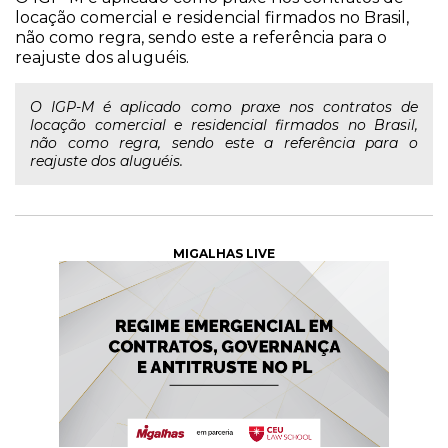
locação comercial e residencial firmados no Brasil,
não como regra, sendo este a referência para o
reajuste dos aluguéis.
O IGP-M é aplicado como praxe nos contratos de
locação comercial e residencial firmados no Brasil,
não como regra, sendo este a referência para o
reajuste dos aluguéis.
MIGALHAS LIVE