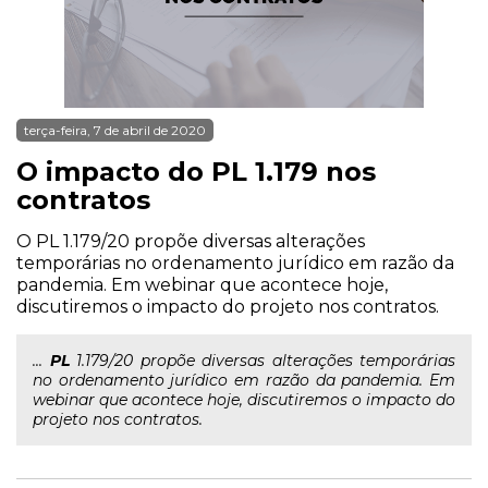
terça-feira, 7 de abril de 2020
O impacto do PL 1.179 nos
contratos
O PL 1.179/20 propõe diversas alterações
temporárias no ordenamento jurídico em razão da
pandemia. Em webinar que acontece hoje,
discutiremos o impacto do projeto nos contratos.
...
PL
1.179/20 propõe diversas alterações temporárias
no ordenamento jurídico em razão da pandemia. Em
webinar que acontece hoje, discutiremos o impacto do
projeto nos contratos.