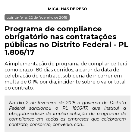
MIGALHAS DE PESO
quinta-feira, 22 de fevereiro de 2018
Programa de compliance
obrigatório nas contratações
públicas no Distrito Federal - PL
1.806/17
A implementação do programa de compliance terá
como prazo 180 dias corridos, a partir da data de
celebração do contrato, sob pena de incorrer em
multa de 0,1% por dia, incidente sobre o valor total
do contrato.
No dia 2 de fevereiro de 2018 o governo do Distrito
Federal sancionou o PL 1806/17, que institui a
obrigatoriedade de implementação do programa de
compliance em todas as empresas que celebrarem
contrato, consórcio, convênio, con...