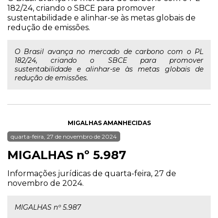
182/24, criando o SBCE para promover
sustentabilidade e alinhar-se às metas globais de
redução de emissões.
O Brasil avança no mercado de carbono com o PL
182/24, criando o SBCE para promover
sustentabilidade e alinhar-se às metas globais de
redução de emissões.
MIGALHAS AMANHECIDAS
quarta-feira, 27 de novembro de 2024
MIGALHAS nº 5.987
Informações jurídicas de quarta-feira, 27 de
novembro de 2024.
MIGALHAS nº 5.987