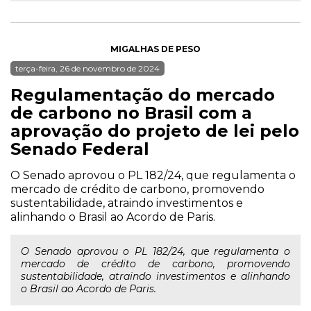
MIGALHAS DE PESO
terça-feira, 26 de novembro de 2024
Regulamentação do mercado
de carbono no Brasil com a
aprovação do projeto de lei pelo
Senado Federal
O Senado aprovou o PL 182/24, que regulamenta o
mercado de crédito de carbono, promovendo
sustentabilidade, atraindo investimentos e
alinhando o Brasil ao Acordo de Paris.
O Senado aprovou o PL 182/24, que regulamenta o
mercado de crédito de carbono, promovendo
sustentabilidade, atraindo investimentos e alinhando
o Brasil ao Acordo de Paris.