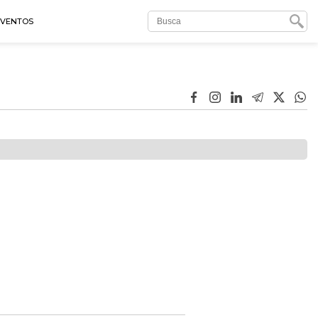
EVENTOS