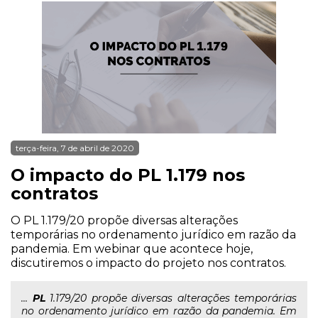
terça-feira, 7 de abril de 2020
O impacto do PL 1.179 nos
contratos
O PL 1.179/20 propõe diversas alterações
temporárias no ordenamento jurídico em razão da
pandemia. Em webinar que acontece hoje,
discutiremos o impacto do projeto nos contratos.
...
PL
1.179/20 propõe diversas alterações temporárias
no ordenamento jurídico em razão da pandemia. Em