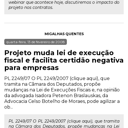
webinar que acontece hoje, discutiremos o impacto do
projeto nos contratos.
MIGALHAS QUENTES
quarta-feira, 13 de fevereiro de 2008
Projeto muda lei de execução
fiscal e facilita certidão negativa
para empresas
PL 2249/07 O PL 2249/2007 (clique aqui), que
tramita na Câmara dos Deputados, propõe
mudanças na Lei de Execuções Fiscais e, na opinião
da advogada Isadora Petenon Braslauskas, da
Advocacia Celso Botelho de Moraes, pode agilizar a
ob...
PL 2249/07 O PL 2249/2007 (clique aqui), que tramita
na Câmara dos Deputados, propõe mudanças na Lei