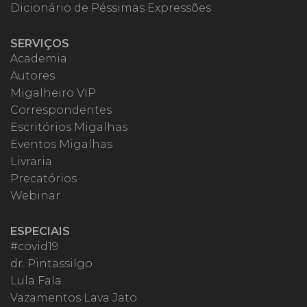
Dicionário de Péssimas Expressões
SERVIÇOS
Academia
Autores
Migalheiro VIP
Correspondentes
Escritórios Migalhas
Eventos Migalhas
Livraria
Precatórios
Webinar
ESPECIAIS
#covid19
dr. Pintassilgo
Lula Fala
Vazamentos Lava Jato