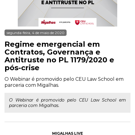
segunda-feira, 4 de maio de 2020
Regime emergencial em
Contratos, Governança e
Antitruste no PL 1179/2020 e
pós-crise
O Webinar é promovido pelo CEU Law School em
parceria com Migalhas.
O Webinar é promovido pelo CEU Law School em
parceria com Migalhas.
MIGALHAS LIVE