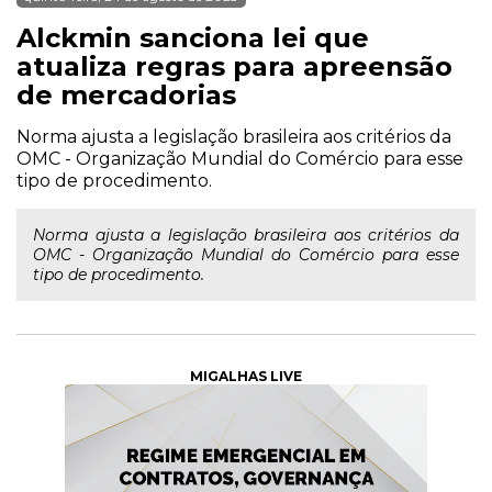
Alckmin sanciona lei que
atualiza regras para apreensão
de mercadorias
Norma ajusta a legislação brasileira aos critérios da
OMC - Organização Mundial do Comércio para esse
tipo de procedimento.
Norma ajusta a legislação brasileira aos critérios da
OMC - Organização Mundial do Comércio para esse
tipo de procedimento.
MIGALHAS LIVE