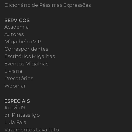
Dicionário de Péssimas Expressões
SERVIÇOS
Academia
Autores
Migalheiro VIP
Correspondentes
Escritórios Migalhas
Eventos Migalhas
Livraria
Precatórios
Webinar
ESPECIAIS
#covid19
dr. Pintassilgo
Lula Fala
Vazamentos Lava Jato