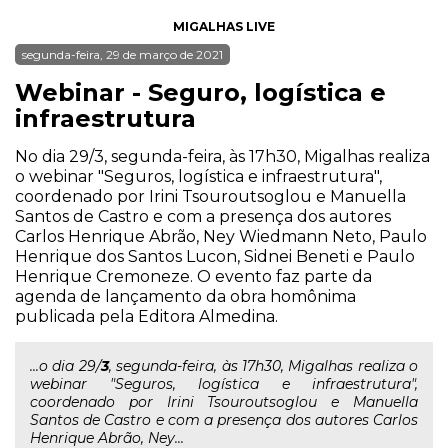
MIGALHAS LIVE
segunda-feira, 29 de março de 2021
Webinar - Seguro, logística e
infraestrutura
No dia 29/3, segunda-feira, às 17h30, Migalhas realiza
o webinar "Seguros, logística e infraestrutura",
coordenado por Irini Tsouroutsoglou e Manuella
Santos de Castro e com a presença dos autores
Carlos Henrique Abrão, Ney Wiedmann Neto, Paulo
Henrique dos Santos Lucon, Sidnei Beneti e Paulo
Henrique Cremoneze. O evento faz parte da
agenda de lançamento da obra homônima
publicada pela Editora Almedina.
...o dia 29/
3
, segunda-feira, às 17h30, Migalhas realiza o
webinar "Seguros, logística e infraestrutura",
coordenado por Irini Tsouroutsoglou e Manuella
Santos de Castro e com a presença dos autores Carlos
Henrique Abrão, Ney...