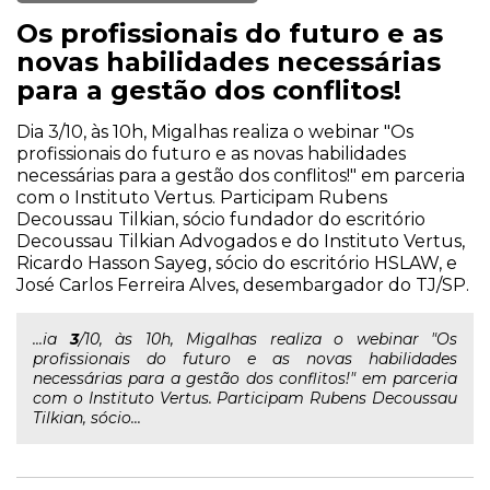
Os profissionais do futuro e as
novas habilidades necessárias
para a gestão dos conflitos!
Dia 3/10, às 10h, Migalhas realiza o webinar "Os
profissionais do futuro e as novas habilidades
necessárias para a gestão dos conflitos!" em parceria
com o Instituto Vertus. Participam Rubens
Decoussau Tilkian, sócio fundador do escritório
Decoussau Tilkian Advogados e do Instituto Vertus,
Ricardo Hasson Sayeg, sócio do escritório HSLAW, e
José Carlos Ferreira Alves, desembargador do TJ/SP.
...ia
3
/10, às 10h, Migalhas realiza o webinar "Os
profissionais do futuro e as novas habilidades
necessárias para a gestão dos conflitos!" em parceria
com o Instituto Vertus. Participam Rubens Decoussau
Tilkian, sócio...