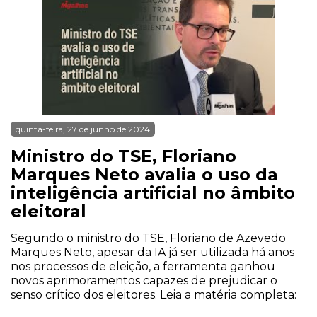
quinta-feira, 27 de junho de 2024
Ministro do TSE, Floriano
Marques Neto avalia o uso da
inteligência artificial no âmbito
eleitoral
Segundo o ministro do TSE, Floriano de Azevedo
Marques Neto, apesar da IA já ser utilizada há anos
nos processos de eleição, a ferramenta ganhou
novos aprimoramentos capazes de prejudicar o
senso crítico dos eleitores. Leia a matéria completa: