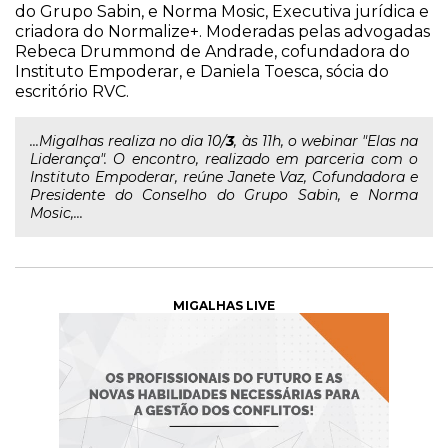
do Grupo Sabin, e Norma Mosic, Executiva jurídica e
criadora do Normalize+. Moderadas pelas advogadas
Rebeca Drummond de Andrade, cofundadora do
Instituto Empoderar, e Daniela Toesca, sócia do
escritório RVC.
...Migalhas realiza no dia 10/
3
, às 11h, o webinar "Elas na
Liderança". O encontro, realizado em parceria com o
Instituto Empoderar, reúne Janete Vaz, Cofundadora e
Presidente do Conselho do Grupo Sabin, e Norma
Mosic,...
MIGALHAS LIVE