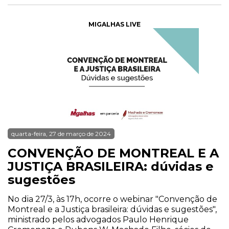
MIGALHAS LIVE
quarta-feira, 27 de março de 2024
CONVENÇÃO DE MONTREAL E A
JUSTIÇA BRASILEIRA: dúvidas e
sugestões
No dia 27/3, às 17h, ocorre o webinar "Convenção de
Montreal e a Justiça brasileira: dúvidas e sugestões",
ministrado pelos advogados Paulo Henrique