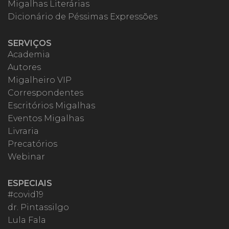
Migalhas Literárias
Dicionário de Péssimas Expressões
SERVIÇOS
Academia
Autores
Migalheiro VIP
Correspondentes
Escritórios Migalhas
Eventos Migalhas
Livraria
Precatórios
Webinar
ESPECIAIS
#covid19
dr. Pintassilgo
Lula Fala