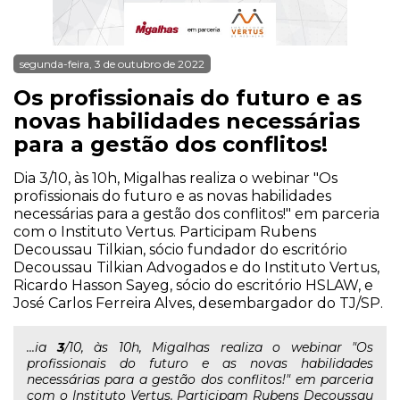
segunda-feira, 3 de outubro de 2022
Os profissionais do futuro e as
novas habilidades necessárias
para a gestão dos conflitos!
Dia 3/10, às 10h, Migalhas realiza o webinar "Os
profissionais do futuro e as novas habilidades
necessárias para a gestão dos conflitos!" em parceria
com o Instituto Vertus. Participam Rubens
Decoussau Tilkian, sócio fundador do escritório
Decoussau Tilkian Advogados e do Instituto Vertus,
Ricardo Hasson Sayeg, sócio do escritório HSLAW, e
José Carlos Ferreira Alves, desembargador do TJ/SP.
...ia
3
/10, às 10h, Migalhas realiza o webinar "Os
profissionais do futuro e as novas habilidades
necessárias para a gestão dos conflitos!" em parceria
com o Instituto Vertus. Participam Rubens Decoussau