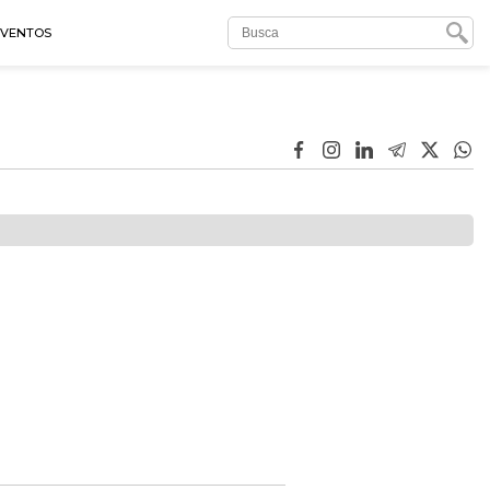
EVENTOS