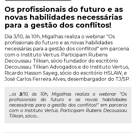
Os profissionais do futuro e as
novas habilidades necessárias
para a gestão dos conflitos!
Dia 3/10, às 10h, Migalhas realiza o webinar "Os
profissionais do futuro e as novas habilidades
necessárias para a gestão dos conflitos!" em parceria
com o Instituto Vertus. Participam Rubens
Decoussau Tilkian, sócio fundador do escritório
Decoussau Tilkian Advogados e do Instituto Vertus,
Ricardo Hasson Sayeg, sócio do escritório HSLAW, e
José Carlos Ferreira Alves, desembargador do TJ/SP.
...ia
3
/10, às 10h, Migalhas realiza o webinar "Os
profissionais do futuro e as novas habilidades
necessárias para a gestão dos conflitos!" em parceria
com o Instituto Vertus. Participam Rubens Decoussau
Tilkian, sócio...