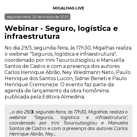
MIGALHAS LIVE
segunda-feira, 29 de março de 2021
Webinar - Seguro, logística e
infraestrutura
No dia 29/3, segunda-feira, às 17h30, Migalhas realiza
o webinar "Seguros, logística e infraestrutura",
coordenado por Irini Tsouroutsoglou e Manuella
Santos de Castro e com a presença dos autores
Carlos Henrique Abrão, Ney Wiedmann Neto, Paulo
Henrique dos Santos Lucon, Sidnei Beneti e Paulo
Henrique Cremoneze. O evento faz parte da
agenda de lançamento da obra homônima
publicada pela Editora Almedina.
...o dia 29/
3
, segunda-feira, às 17h30, Migalhas realiza o
webinar "Seguros, logística e infraestrutura",
coordenado por Irini Tsouroutsoglou e Manuella
Santos de Castro e com a presença dos autores Carlos
Henrique Abrão, Ney...