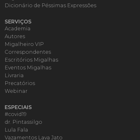
Dicionário de Péssimas Expressões
SERVIÇOS
Academia
Autores
Migalheiro VIP
Correspondentes
Escritórios Migalhas
Eventos Migalhas
Livraria
Precatórios
Webinar
ESPECIAIS
#covid19
dr. Pintassilgo
Lula Fala
Vazamentos Lava Jato