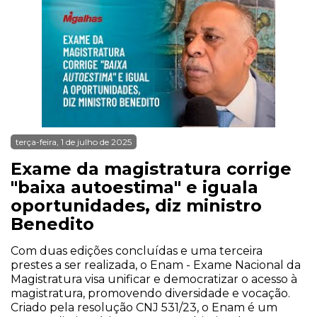
terça-feira, 1 de julho de 2025
Exame da magistratura corrige
"baixa autoestima" e iguala
oportunidades, diz ministro
Benedito
Com duas edições concluídas e uma terceira
prestes a ser realizada, o Enam - Exame Nacional da
Magistratura visa unificar e democratizar o acesso à
magistratura, promovendo diversidade e vocação.
Criado pela resolução CNJ 531/23, o Enam é um