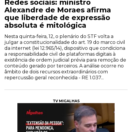
Redes sociais: ministro
Alexandre de Moraes afirma
que liberdade de expressão
absoluta é mitológica
Nesta quinta-feira, 12, o plenário do STF volta a
julgar a constitucionalidade do art. 19 do marco civil
da internet (lei 12.965/14), dispositivo que condiciona
a responsabilidade civil de plataformas digitais à
existência de ordem judicial prévia para remoção de
conteúdo gerado por terceiros. A análise ocorre no
âmbito de dois recursos extraordinários com
repercussão geral reconhecida - RE 1.037...
TV MIGALHAS