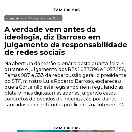
TV MIGALHAS
quarta-feira, 4 de junho de 2025
A verdade vem antes da
ideologia, diz Barroso em
julgamento da responsabilidade
de redes sociais
Na abertura da sessão plenária desta quarta-feira, 4,
durante o julgamento dos REs 1.037.396 e 1.057.258,
Temas 987 e 533 da repercussão geral, o presidente
do STF, ministro Luís Roberto Barroso, esclareceu
que a Corte não está legislando nem regulando as
plataformas digitais, mas apenas julgando casos
concretos de pedidos de indenização por danos
causados por conteúdos publicados na internet. O...
TV MIGALHAS