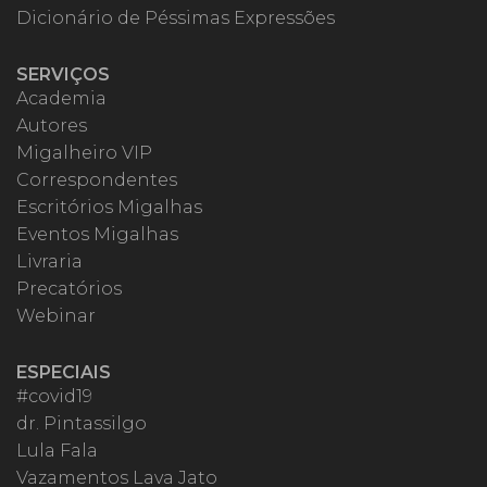
Dicionário de Péssimas Expressões
SERVIÇOS
Academia
Autores
Migalheiro VIP
Correspondentes
Escritórios Migalhas
Eventos Migalhas
Livraria
Precatórios
Webinar
ESPECIAIS
#covid19
dr. Pintassilgo
Lula Fala
Vazamentos Lava Jato