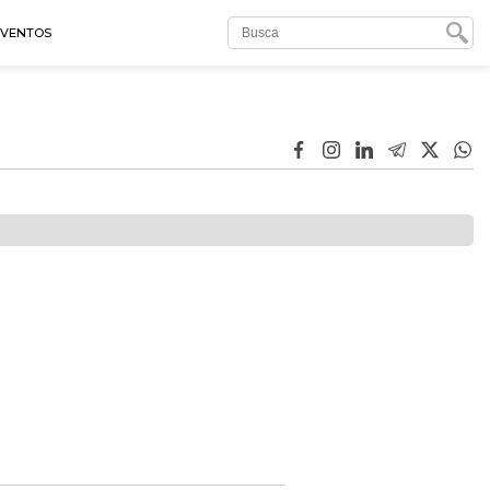
EVENTOS