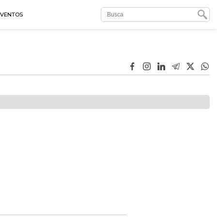
EVENTOS