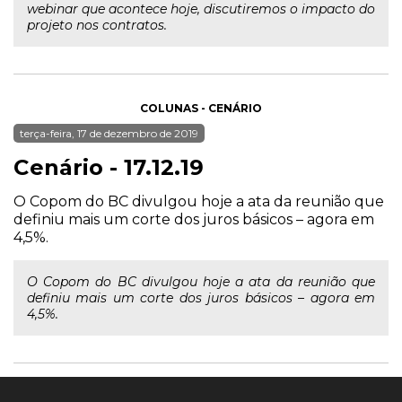
webinar que acontece hoje, discutiremos o impacto do
projeto nos contratos.
COLUNAS - CENÁRIO
terça-feira, 17 de dezembro de 2019
Cenário - 17.12.19
O Copom do BC divulgou hoje a ata da reunião que
definiu mais um corte dos juros básicos – agora em
4,5%.
O Copom do BC divulgou hoje a ata da reunião que
definiu mais um corte dos juros básicos – agora em
4,5%.