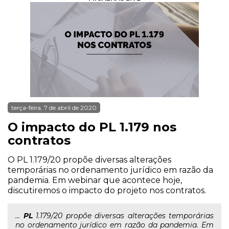
terça-feira, 7 de abril de 2020
O impacto do PL 1.179 nos
contratos
O PL 1.179/20 propõe diversas alterações
temporárias no ordenamento jurídico em razão da
pandemia. Em webinar que acontece hoje,
discutiremos o impacto do projeto nos contratos.
...
PL
1.179/20 propõe diversas alterações temporárias
no ordenamento jurídico em razão da pandemia. Em