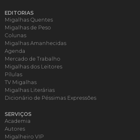
EDITORIAS
Migalhas Quentes
Migalhas de Peso
Colunas
Migalhas Amanhecidas
Agenda
Mercado de Trabalho
Migalhas dos Leitores
Pílulas
TV Migalhas
Migalhas Literárias
Dicionário de Péssimas Expressões
SERVIÇOS
Academia
Autores
Migalheiro VIP