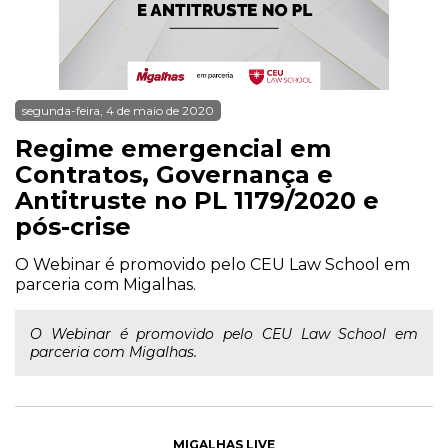
segunda-feira, 4 de maio de 2020
Regime emergencial em
Contratos, Governança e
Antitruste no PL 1179/2020 e
pós-crise
O Webinar é promovido pelo CEU Law School em
parceria com Migalhas.
O Webinar é promovido pelo CEU Law School em
parceria com Migalhas.
MIGALHAS LIVE