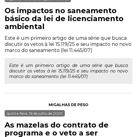
Os impactos no saneamento
básico da lei de licenciamento
ambiental
Este é um primeiro artigo de uma série que busca
discutir os vetos à lei 15.119/25 e seu impacto no novo
marco do saneamento (lei 11.445/07)
Este é um primeiro artigo de uma série que busca
discutir os vetos à lei 15.119/25 e seu impacto no novo
marco do saneamento (lei 11.445/07)
MIGALHAS DE PESO
quinta-feira, 16 de julho de 2020
As mazelas do contrato de
programa e o veto a ser