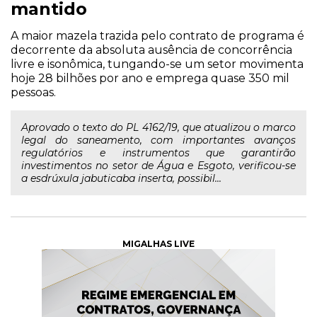
mantido
A maior mazela trazida pelo contrato de programa é
decorrente da absoluta ausência de concorrência
livre e isonômica, tungando-se um setor movimenta
hoje 28 bilhões por ano e emprega quase 350 mil
pessoas.
Aprovado o texto do PL 4162/19, que atualizou o marco
legal do saneamento, com importantes avanços
regulatórios e instrumentos que garantirão
investimentos no setor de Água e Esgoto, verificou-se
a esdrúxula jabuticaba inserta, possibil...
MIGALHAS LIVE