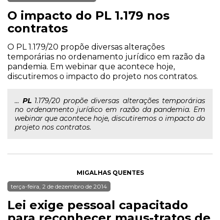
O impacto do PL 1.179 nos
contratos
O PL 1.179/20 propõe diversas alterações
temporárias no ordenamento jurídico em razão da
pandemia. Em webinar que acontece hoje,
discutiremos o impacto do projeto nos contratos.
...
PL
1.179/20 propõe diversas alterações temporárias
no ordenamento jurídico em razão da pandemia. Em
webinar que acontece hoje, discutiremos o impacto do
projeto nos contratos.
MIGALHAS QUENTES
terça-feira, 2 de dezembro de 2014
Lei exige pessoal capacitado
para reconhecer maus-tratos de