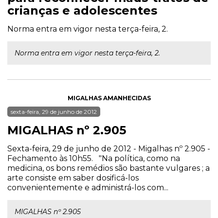
crianças e adolescentes
Norma entra em vigor nesta terça-feira, 2.
Norma entra em vigor nesta terça-feira, 2.
MIGALHAS AMANHECIDAS
sexta-feira, 29 de junho de 2012
MIGALHAS nº 2.905
Sexta-feira, 29 de junho de 2012 - Migalhas nº 2.905 -
Fechamento às 10h55. "Na política, como na
medicina, os bons remédios são bastante vulgares ; a
arte consiste em saber dosificá-los
convenientemente e administrá-los com...
MIGALHAS nº 2.905