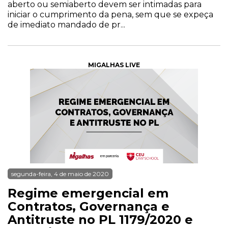
aberto ou semiaberto devem ser intimadas para
iniciar o cumprimento da pena, sem que se expeça
de imediato mandado de pr...
MIGALHAS LIVE
segunda-feira, 4 de maio de 2020
Regime emergencial em
Contratos, Governança e
Antitruste no PL 1179/2020 e