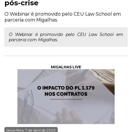
pós-crise
O Webinar é promovido pelo CEU Law School em
parceria com Migalhas.
O Webinar é promovido pelo CEU Law School em
parceria com Migalhas.
MIGALHAS LIVE
terça-feira, 7 de abril de 2020