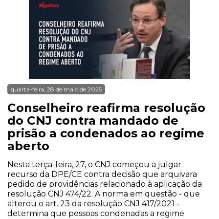
quarta-feira, 28 de maio de 2025
Conselheiro reafirma resolução
do CNJ contra mandado de
prisão a condenados ao regime
aberto
Nesta terça-feira, 27, o CNJ começou a julgar
recurso da DPE/CE contra decisão que arquivara
pedido de providências relacionado à aplicação da
resolução CNJ 474/22. A norma em questão - que
alterou o art. 23 da resolução CNJ 417/2021 -
determina que pessoas condenadas a regime