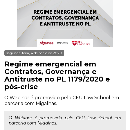
segunda-feira, 4 de maio de 2020
Regime emergencial em
Contratos, Governança e
Antitruste no PL 1179/2020 e
pós-crise
O Webinar é promovido pelo CEU Law School em
parceria com Migalhas.
O Webinar é promovido pelo CEU Law School em
parceria com Migalhas.