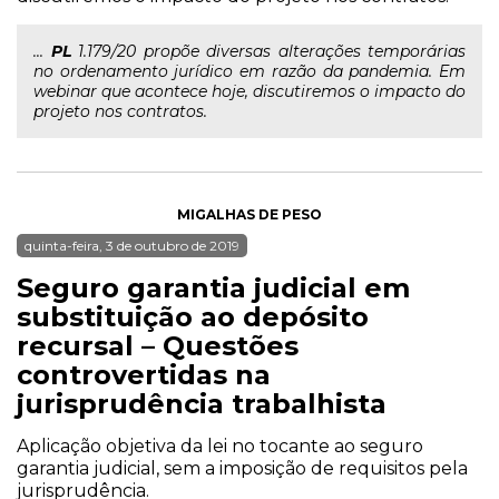
...
PL
1.179/20 propõe diversas alterações temporárias
no ordenamento jurídico em razão da pandemia. Em
webinar que acontece hoje, discutiremos o impacto do
projeto nos contratos.
MIGALHAS DE PESO
quinta-feira, 3 de outubro de 2019
Seguro garantia judicial em
substituição ao depósito
recursal – Questões
controvertidas na
jurisprudência trabalhista
Aplicação objetiva da lei no tocante ao seguro
garantia judicial, sem a imposição de requisitos pela
jurisprudência.