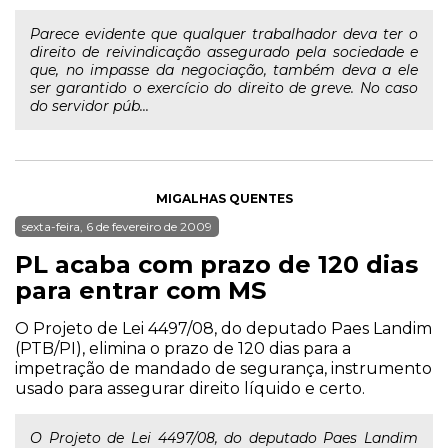
Parece evidente que qualquer trabalhador deva ter o
direito de reivindicação assegurado pela sociedade e
que, no impasse da negociação, também deva a ele
ser garantido o exercício do direito de greve. No caso
do servidor púb...
MIGALHAS QUENTES
sexta-feira, 6 de fevereiro de 2009
PL acaba com prazo de 120 dias
para entrar com MS
O Projeto de Lei 4497/08, do deputado Paes Landim
(PTB/PI), elimina o prazo de 120 dias para a
impetração de mandado de segurança, instrumento
usado para assegurar direito líquido e certo.
O Projeto de Lei 4497/08, do deputado Paes Landim