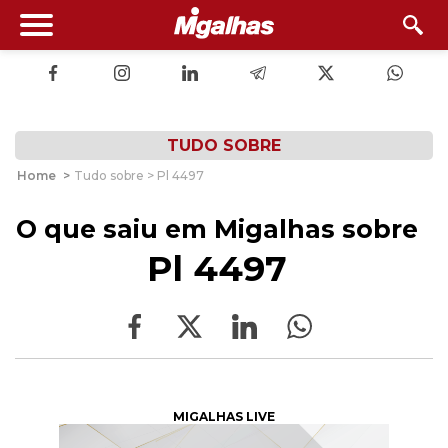
TUDO SOBRE
Home
>
Tudo sobre > Pl 4497
O que saiu em Migalhas sobre
Pl 4497
MIGALHAS LIVE