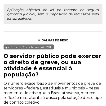
Aplicação objetiva da lei no tocante ao seguro
garantia judicial, sem a imposição de requisitos pela
jurisprudência.
MIGALHAS DE PESO
quinta-feira, 3 de setembro de 2015
O servidor público pode exercer
o direito de greve, ou sua
atividade é essencial à
população?
O número exacerbado de movimentos de greve de
servidores – federais, estaduais e municipais – nesse
momento de crise que o Brasil atravessa, merece
reflexão mais atenta à busca pela solução desse tipo
de conflito coletivo.