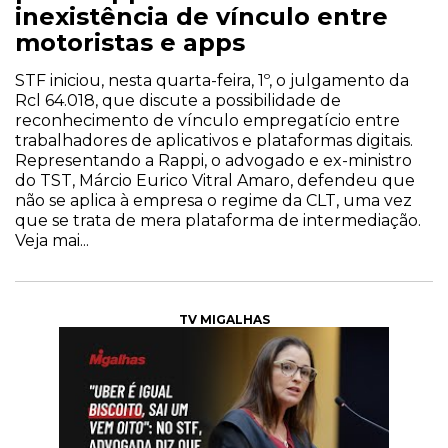
inexistência de vínculo entre
motoristas e apps
STF iniciou, nesta quarta-feira, 1º, o julgamento da
Rcl 64.018, que discute a possibilidade de
reconhecimento de vínculo empregatício entre
trabalhadores de aplicativos e plataformas digitais.
Representando a Rappi, o advogado e ex-ministro
do TST, Márcio Eurico Vitral Amaro, defendeu que
não se aplica à empresa o regime da CLT, uma vez
que se trata de mera plataforma de intermediação.
Veja mai...
TV MIGALHAS