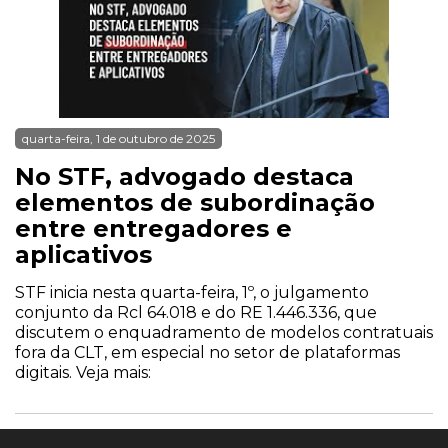
quarta-feira, 1 de outubro de 2025
No STF, advogado destaca
elementos de subordinação
entre entregadores e
aplicativos
STF inicia nesta quarta-feira, 1º, o julgamento
conjunto da Rcl 64.018 e do RE 1.446.336, que
discutem o enquadramento de modelos contratuais
fora da CLT, em especial no setor de plataformas
digitais. Veja mais: