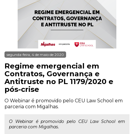
segunda-feira, 4 de maio de 2020
Regime emergencial em
Contratos, Governança e
Antitruste no PL 1179/2020 e
pós-crise
O Webinar é promovido pelo CEU Law School em
parceria com Migalhas.
O Webinar é promovido pelo CEU Law School em
parceria com Migalhas.