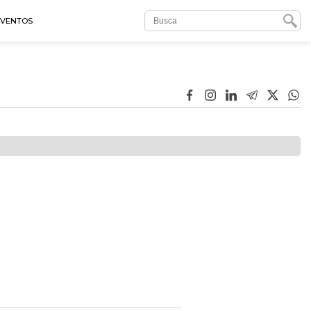
EVENTOS