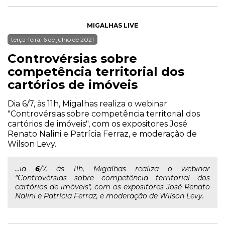
MIGALHAS LIVE
terça-feira, 6 de julho de 2021
Controvérsias sobre
competência territorial dos
cartórios de imóveis
Dia 6/7, às 11h, Migalhas realiza o webinar
"Controvérsias sobre competência territorial dos
cartórios de imóveis", com os expositores José
Renato Nalini e Patrícia Ferraz, e moderação de
Wilson Levy.
...ia
6
/7, às 11h, Migalhas realiza o webinar
"Controvérsias sobre competência territorial dos
cartórios de imóveis", com os expositores José Renato
Nalini e Patrícia Ferraz, e moderação de Wilson Levy.