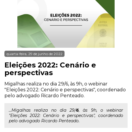
quarta-feira, 29 de junho de 2022
Eleições 2022: Cenário e
perspectivas
Migalhas realiza no dia 29/6, às 9h, o webinar
"Eleições 2022: Cenário e perspectivas", coordenado
pelo advogado Ricardo Penteado.
...Migalhas realiza no dia 29/
6
, às 9h, o webinar
"Eleições 2022: Cenário e perspectivas", coordenado
pelo advogado Ricardo Penteado.