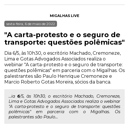
MIGALHAS LIVE
sexta-feira, 6 de maio de 2022
"A carta-protesto e o seguro de
transporte: questões polêmicas"
Dia 6/5, às 10h30, o escritório Machado, Cremoneze,
Lima e Gotas Advogados Associados realiza o
webinar "A carta-protesto e o seguro de transporte:
questões polêmicas" em parceria com o Migalhas. Os
palestrantes são Paulo Henrique Cremoneze e
Marcio Roberto Gotas Moreira, sócios da banca.
...ia
6
/5, às 10h30, o escritório Machado, Cremoneze,
Lima e Gotas Advogados Associados realiza o webinar
"A carta-protesto e o seguro de transporte: questões
polêmicas" em parceria com o Migalhas. Os
palestrantes são Paulo...