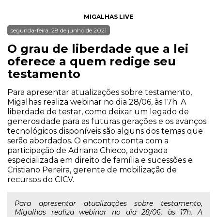
MIGALHAS LIVE
segunda-feira, 28 de junho de 2021
O grau de liberdade que a lei
oferece a quem redige seu
testamento
Para apresentar atualizações sobre testamento,
Migalhas realiza webinar no dia 28/06, às 17h. A
liberdade de testar, como deixar um legado de
generosidade para as futuras gerações e os avanços
tecnológicos disponíveis são alguns dos temas que
serão abordados. O encontro conta com a
participação de Adriana Chieco, advogada
especializada em direito de família e sucessões e
Cristiano Pereira, gerente de mobilização de
recursos do CICV.
Para apresentar atualizações sobre testamento,
Migalhas realiza webinar no dia 28/06, às 17h. A