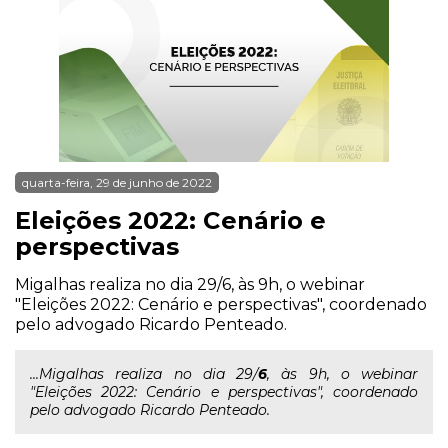
quarta-feira, 29 de junho de 2022
Eleições 2022: Cenário e
perspectivas
Migalhas realiza no dia 29/6, às 9h, o webinar
"Eleições 2022: Cenário e perspectivas", coordenado
pelo advogado Ricardo Penteado.
...Migalhas realiza no dia 29/
6
, às 9h, o webinar
"Eleições 2022: Cenário e perspectivas", coordenado
pelo advogado Ricardo Penteado.