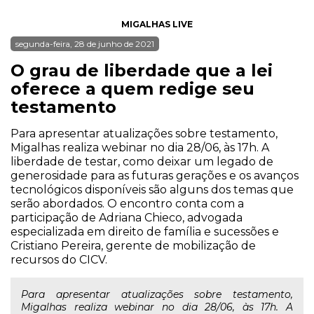
MIGALHAS LIVE
segunda-feira, 28 de junho de 2021
O grau de liberdade que a lei
oferece a quem redige seu
testamento
Para apresentar atualizações sobre testamento,
Migalhas realiza webinar no dia 28/06, às 17h. A
liberdade de testar, como deixar um legado de
generosidade para as futuras gerações e os avanços
tecnológicos disponíveis são alguns dos temas que
serão abordados. O encontro conta com a
participação de Adriana Chieco, advogada
especializada em direito de família e sucessões e
Cristiano Pereira, gerente de mobilização de
recursos do CICV.
Para apresentar atualizações sobre testamento,
Migalhas realiza webinar no dia 28/06, às 17h. A