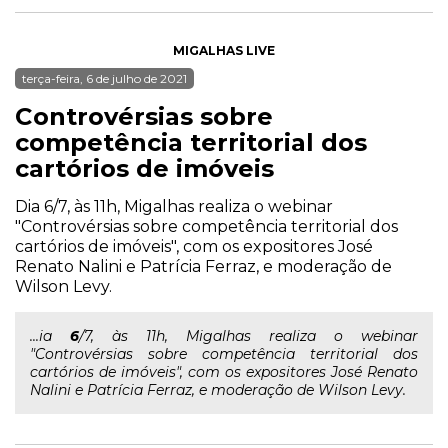
MIGALHAS LIVE
terça-feira, 6 de julho de 2021
Controvérsias sobre
competência territorial dos
cartórios de imóveis
Dia 6/7, às 11h, Migalhas realiza o webinar
"Controvérsias sobre competência territorial dos
cartórios de imóveis", com os expositores José
Renato Nalini e Patrícia Ferraz, e moderação de
Wilson Levy.
...ia
6
/7, às 11h, Migalhas realiza o webinar
"Controvérsias sobre competência territorial dos
cartórios de imóveis", com os expositores José Renato
Nalini e Patrícia Ferraz, e moderação de Wilson Levy.