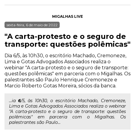
MIGALHAS LIVE
sexta-feira, 6 de maio de 2022
"A carta-protesto e o seguro de
transporte: questões polêmicas"
Dia 6/5, às 10h30, o escritório Machado, Cremoneze,
Lima e Gotas Advogados Associados realiza o
webinar "A carta-protesto e o seguro de transporte:
questões polêmicas" em parceria com o Migalhas. Os
palestrantes são Paulo Henrique Cremoneze e
Marcio Roberto Gotas Moreira, sócios da banca.
...ia
6
/5, às 10h30, o escritório Machado, Cremoneze,
Lima e Gotas Advogados Associados realiza o webinar
"A carta-protesto e o seguro de transporte: questões
polêmicas" em parceria com o Migalhas. Os
palestrantes são Paulo...