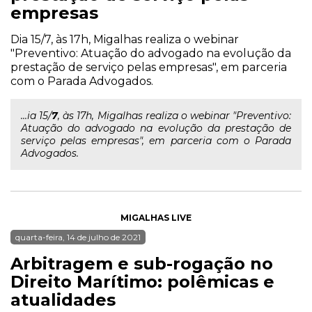
empresas
Dia 15/7, às 17h, Migalhas realiza o webinar
"Preventivo: Atuação do advogado na evolução da
prestação de serviço pelas empresas", em parceria
com o Parada Advogados.
...ia 15/
7
, às 17h, Migalhas realiza o webinar "Preventivo:
Atuação do advogado na evolução da prestação de
serviço pelas empresas", em parceria com o Parada
Advogados.
MIGALHAS LIVE
quarta-feira, 14 de julho de 2021
Arbitragem e sub-rogação no
Direito Marítimo: polêmicas e
atualidades