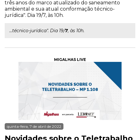
três anos do marco atualizado do saneamento
ambiental e sua atual conformação técnico-
jurídica". Dia 19/7, às 10h.
...técnico-jurídica". Dia 19/
7
, às 10h.
MIGALHAS LIVE
quinta-feira, 7 de abril de 2022
Novidades sobre o Teletrabalho