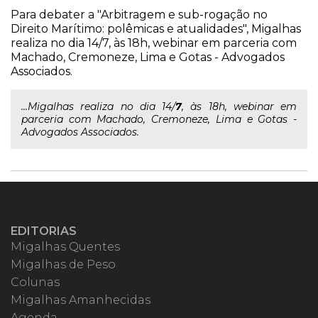
Para debater a "Arbitragem e sub-rogação no
Direito Marítimo: polêmicas e atualidades", Migalhas
realiza no dia 14/7, às 18h, webinar em parceria com
Machado, Cremoneze, Lima e Gotas - Advogados
Associados.
...Migalhas realiza no dia 14/
7
, às 18h, webinar em
parceria com Machado, Cremoneze, Lima e Gotas -
Advogados Associados.
EDITORIAS
Migalhas Quentes
Migalhas de Peso
Colunas
Migalhas Amanhecidas
Agenda