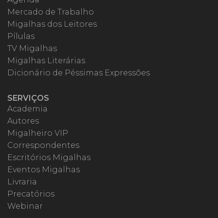
Mercado de Trabalho
Migalhas dos Leitores
Pílulas
TV Migalhas
Migalhas Literárias
Dicionário de Péssimas Expressões
SERVIÇOS
Academia
Autores
Migalheiro VIP
Correspondentes
Escritórios Migalhas
Eventos Migalhas
Livraria
Precatórios
Webinar