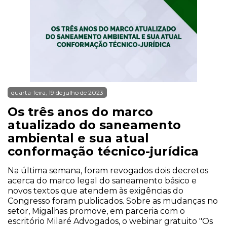
quarta-feira, 19 de julho de 2023
Os três anos do marco
atualizado do saneamento
ambiental e sua atual
conformação técnico-jurídica
Na última semana, foram revogados dois decretos
acerca do marco legal do saneamento básico e
novos textos que atendem às exigências do
Congresso foram publicados. Sobre as mudanças no
setor, Migalhas promove, em parceria com o
escritório Milaré Advogados, o webinar gratuito "Os