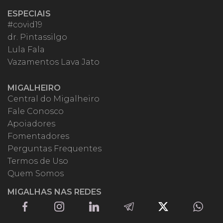
ESPECIAIS
#covid19
dr. Pintassilgo
Lula Fala
Vazamentos Lava Jato
MIGALHEIRO
Central do Migalheiro
Fale Conosco
Apoiadores
Fomentadores
Perguntas Frequentes
Termos de Uso
Quem Somos
MIGALHAS NAS REDES