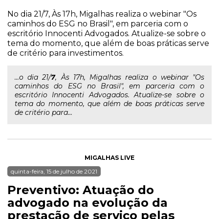
No dia 21/7, Às 17h, Migalhas realiza o webinar "Os
caminhos do ESG no Brasil", em parceria com o
escritório Innocenti Advogados. Atualize-se sobre o
tema do momento, que além de boas práticas serve
de critério para investimentos.
...o dia 21/
7
, Às 17h, Migalhas realiza o webinar "Os
caminhos do ESG no Brasil", em parceria com o
escritório Innocenti Advogados. Atualize-se sobre o
tema do momento, que além de boas práticas serve
de critério para...
MIGALHAS LIVE
quinta-feira, 15 de julho de 2021
Preventivo: Atuação do
advogado na evolução da
prestação de serviço pelas