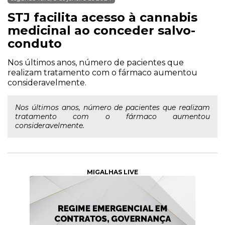
STJ facilita acesso à cannabis
medicinal ao conceder salvo-
conduto
Nos últimos anos, número de pacientes que
realizam tratamento com o fármaco aumentou
consideravelmente.
Nos últimos anos, número de pacientes que realizam
tratamento com o fármaco aumentou
consideravelmente.
MIGALHAS LIVE