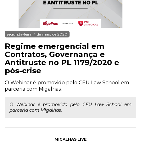
segunda-feira, 4 de maio de 2020
Regime emergencial em
Contratos, Governança e
Antitruste no PL 1179/2020 e
pós-crise
O Webinar é promovido pelo CEU Law School em
parceria com Migalhas.
O Webinar é promovido pelo CEU Law School em
parceria com Migalhas.
MIGALHAS LIVE