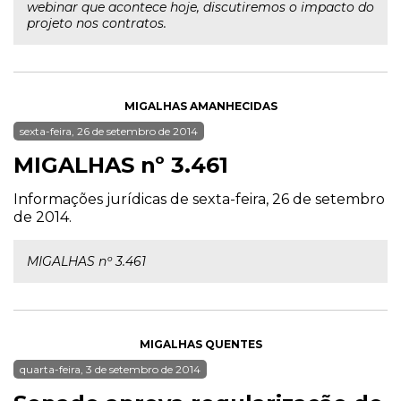
webinar que acontece hoje, discutiremos o impacto do
projeto nos contratos.
MIGALHAS AMANHECIDAS
sexta-feira, 26 de setembro de 2014
MIGALHAS nº 3.461
Informações jurídicas de sexta-feira, 26 de setembro
de 2014.
MIGALHAS nº 3.461
MIGALHAS QUENTES
quarta-feira, 3 de setembro de 2014