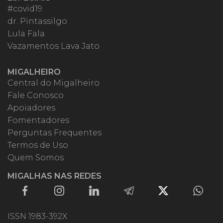
#covid19
dr. Pintassilgo
Lula Fala
Vazamentos Lava Jato
MIGALHEIRO
Central do Migalheiro
Fale Conosco
Apoiadores
Fomentadores
Perguntas Frequentes
Termos de Uso
Quem Somos
MIGALHAS NAS REDES
ISSN 1983-392X