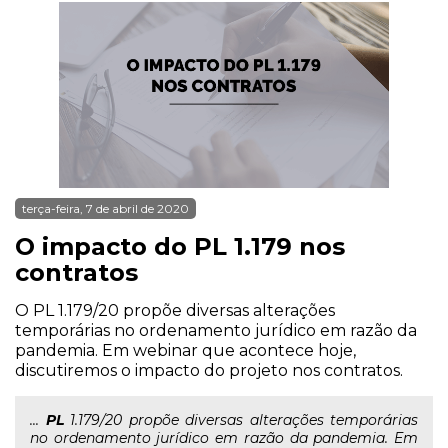
terça-feira, 7 de abril de 2020
O impacto do PL 1.179 nos
contratos
O PL 1.179/20 propõe diversas alterações
temporárias no ordenamento jurídico em razão da
pandemia. Em webinar que acontece hoje,
discutiremos o impacto do projeto nos contratos.
...
PL
1.179/20 propõe diversas alterações temporárias
no ordenamento jurídico em razão da pandemia. Em