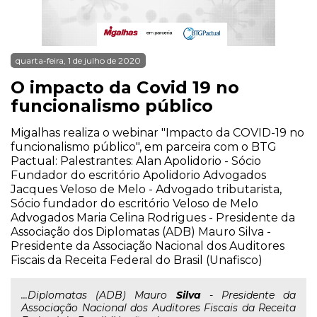
quarta-feira, 1 de julho de 2020
O impacto da Covid 19 no
funcionalismo público
Migalhas realiza o webinar "Impacto da COVID-19 no
funcionalismo público", em parceira com o BTG
Pactual: Palestrantes: Alan Apolidorio - Sócio
Fundador do escritório Apolidorio Advogados
Jacques Veloso de Melo - Advogado tributarista,
Sócio fundador do escritório Veloso de Melo
Advogados Maria Celina Rodrigues - Presidente da
Associação dos Diplomatas (ADB) Mauro Silva -
Presidente da Associação Nacional dos Auditores
Fiscais da Receita Federal do Brasil (Unafisco)
...Diplomatas (ADB) Mauro
Silva
- Presidente da
Associação Nacional dos Auditores Fiscais da Receita