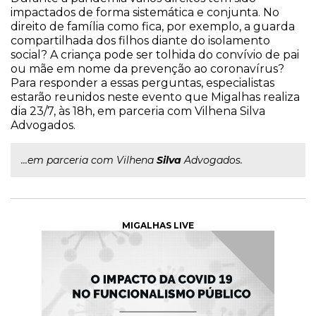
impactados de forma sistemática e conjunta. No
direito de família como fica, por exemplo, a guarda
compartilhada dos filhos diante do isolamento
social? A criança pode ser tolhida do convívio de pai
ou mãe em nome da prevenção ao coronavírus?
Para responder a essas perguntas, especialistas
estarão reunidos neste evento que Migalhas realiza
dia 23/7, às 18h, em parceria com Vilhena Silva
Advogados.
...em parceria com Vilhena
Silva
Advogados.
MIGALHAS LIVE