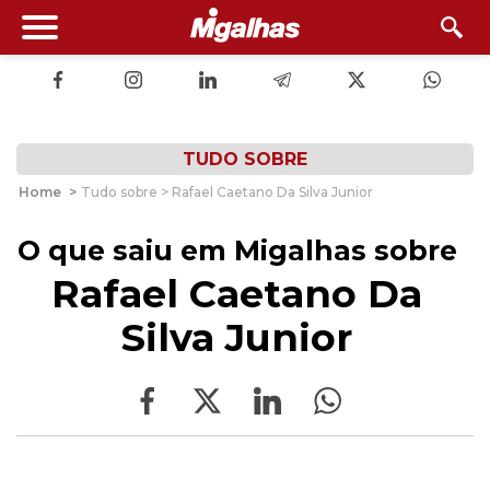
TUDO SOBRE
Home
>
Tudo sobre > Rafael Caetano Da Silva Junior
O que saiu em Migalhas sobre
Rafael Caetano Da
Silva Junior