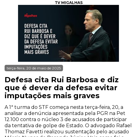
TV MIGALHAS
terça-feira, 20 de maio de 2025
Defesa cita Rui Barbosa e diz
que é dever da defesa evitar
imputações mais graves
A 1ª turma do STF começa nesta terça-feira, 20, a
analisar a denúncia apresentada pela PGR na Pet
12.100 contra o núcleo 3 de acusados de participar
da tentativa de golpe de Estado. O advogado Rafael
Thomaz Favetti realizou sustentação pelo acusado